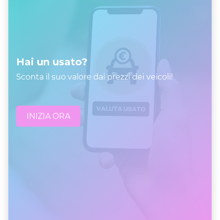
Hai un usato?
Sconta il suo valore dai prezzi dei veicoli!
INIZIA ORA