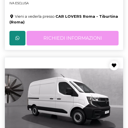
IVA ESCLUSA
Vieni a vederla presso
CAR LOVERS Roma - Tiburtina
(Roma)
RICHIEDI INFORMAZIONI