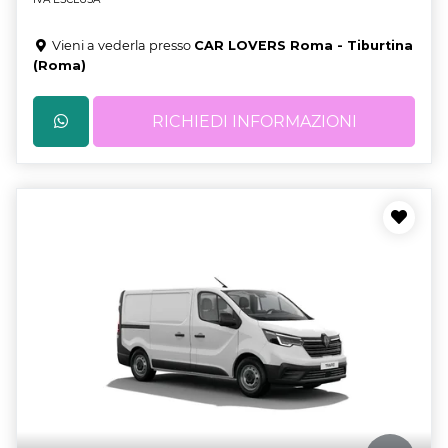
Vieni a vederla presso
CAR LOVERS Roma - Tiburtina
(Roma)
RICHIEDI INFORMAZIONI