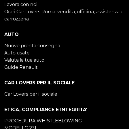
Lavora con noi
Orari Car Lovers Roma: vendita, officina, assistenza e
carrozzeria
AUTO
Nuovo pronta consegna
Auto usate
Valuta la tua auto
Guide Renault
CAR LOVERS PER IL SOCIALE
Car Lovers per il sociale
ETICA, COMPLIANCE E INTEGRITA'
PROCEDURA WHISTLEBLOWING
MODELLO 231