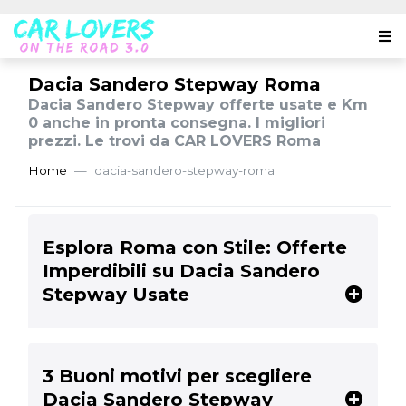
Dacia Sandero Stepway Roma
Dacia Sandero Stepway offerte usate e Km
0 anche in pronta consegna. I migliori
prezzi. Le trovi da CAR LOVERS Roma
Home
dacia-sandero-stepway-roma
Esplora Roma con Stile: Offerte
Imperdibili su Dacia Sandero
Stepway Usate
3 Buoni motivi per scegliere
Dacia Sandero Stepway