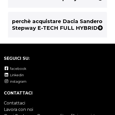
perchè acquistare Dacia Sandero
Stepway E-TECH FULL HYBRID
SEGUICI SU:
facebook
Linkedin
instagram
CONTATTACI
Contattaci
Lavora con noi