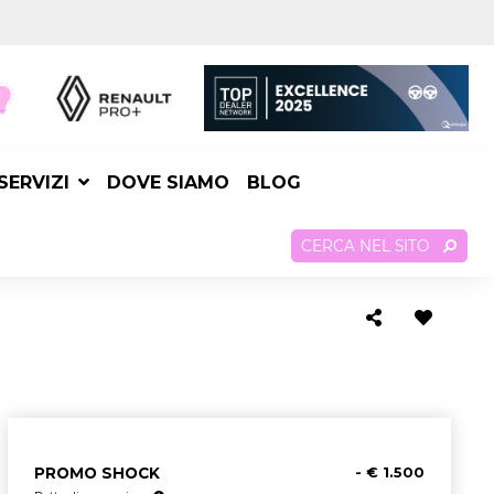
SERVIZI
DOVE SIAMO
BLOG
CERCA NEL SITO
PROMO SHOCK
- € 1.500