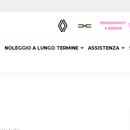
NOLEGGIO A LUNGO TERMINE
ASSISTENZA