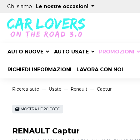
Chi siamo
Le nostre occasioni
AUTO NUOVE
AUTO USATE
PROMOZIONI
RICHIEDI INFORMAZIONI
LAVORA CON NOI
Ricerca auto
Usate
Renault
Captur
MOSTRA LE 20 FOTO
RENAULT Captur