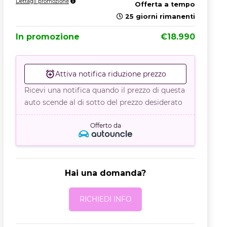
Dettagli promozione
Offerta a tempo
25 giorni rimanenti
In promozione
€18.990
Attiva notifica riduzione prezzo
Ricevi una notifica quando il prezzo di questa
auto scende al di sotto del prezzo desiderato
Offerto da
Hai una domanda?
RICHIEDI INFO