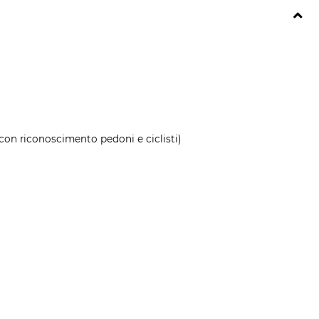
con riconoscimento pedoni e ciclisti)