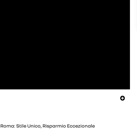
 Roma: Stile Unico, Risparmio Eccezionale