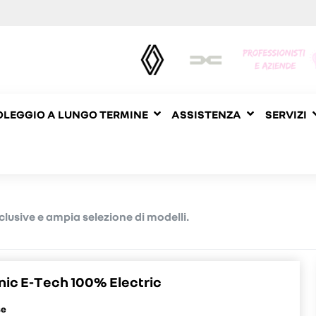
LEGGIO A LUNGO TERMINE
ASSISTENZA
SERVIZI
clusive e ampia selezione di modelli.
nic E-Tech 100% Electric
se