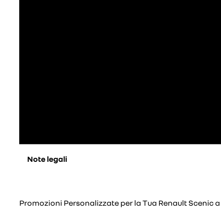
Note legali
Promozioni Personalizzate per la Tua Renault Scenic a