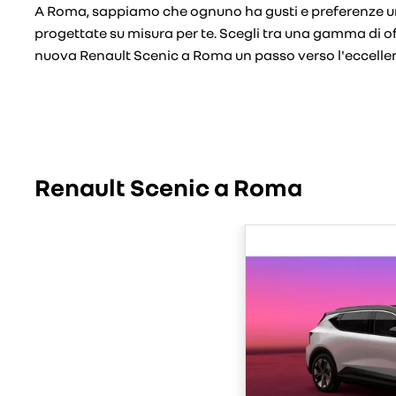
A Roma, sappiamo che ognuno ha gusti e preferenze un
progettate su misura per te. Scegli tra una gamma di o
nuova Renault Scenic a Roma un passo verso l'eccellen
Renault Scenic a Roma