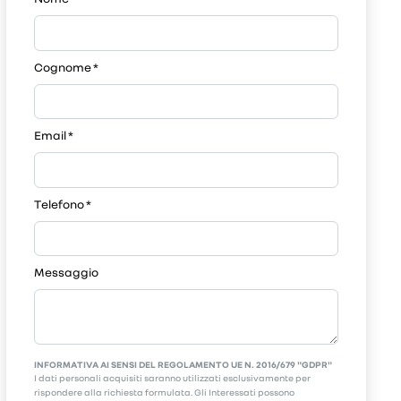
Cognome
*
Email
*
Telefono
*
Messaggio
INFORMATIVA AI SENSI DEL REGOLAMENTO UE N. 2016/679 "GDPR"
I dati personali acquisiti saranno utilizzati esclusivamente per
rispondere alla richiesta formulata. Gli Interessati possono