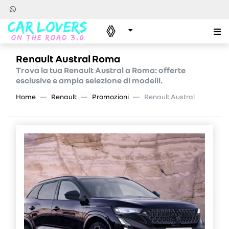
Renault Austral Roma
Trova la tua Renault Austral a Roma: offerte
esclusive e ampia selezione di modelli.
Home
Renault
Promozioni
Renault Austral