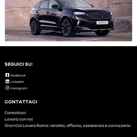
SEGUICI SU:
facebook
Linkedin
instagram
CONTATTACI
Contattaci
Lavora con noi
Orari Car Lovers Roma: vendita, officina, assistenza e carrozzeria