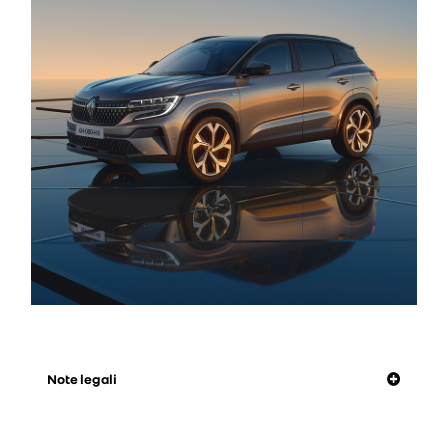
Note legali