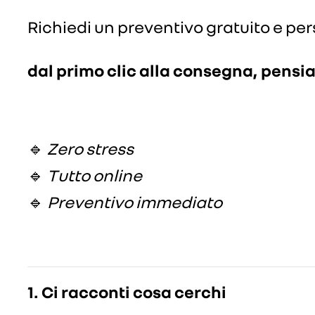
Richiedi un preventivo gratuito e per
dal primo clic alla consegna, pensia
🔹
Zero stress
🔹
Tutto online
🔹
Preventivo immediato
1.
Ci racconti cosa cerchi