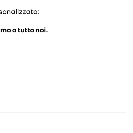
sonalizzato:
mo a tutto noi.