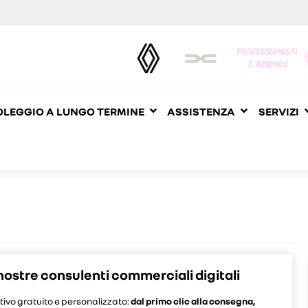
LEGGIO A LUNGO TERMINE
ASSISTENZA
SERVIZI
nostre consulenti commerciali digitali
tivo gratuito e personalizzato:
dal primo clic alla consegna,