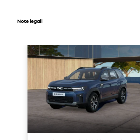
Note legali