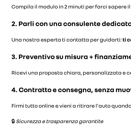
Compila il modulo in 2 minuti per farci sapere il
2.
Parli con una consulente dedicat
Una nostra esperta ti contatta per guidarti:
ti 
3.
Preventivo su misura + finanziam
Ricevi una proposta chiara, personalizzata e c
4.
Contratto e consegna, senza muo
Firmi tutto online e vieni a ritirare l'auto quando
🔒
Sicurezza e trasparenza garantite