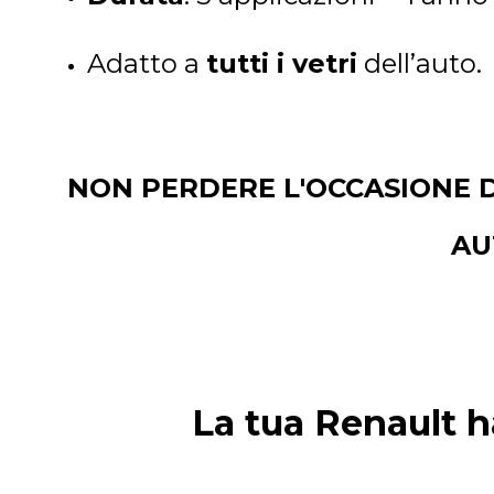
Adatto a
tutti i vetri
dell’auto.
NON PERDERE L'OCCASIONE 
AU
La tua Renault h