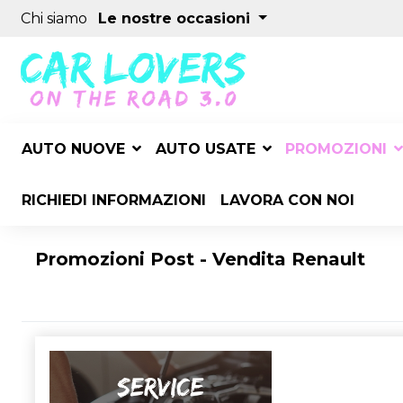
Chi siamo
Le nostre occasioni
AUTO NUOVE
AUTO USATE
PROMOZIONI
RICHIEDI INFORMAZIONI
LAVORA CON NOI
Promozioni Post - Vendita Renault