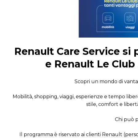
Renault Care Service si 
e Renault Le Club 
Scopri un mondo di vantag
Mobilità, shopping, viaggi, esperienze e tempo liber
stile, comfort e liber
Chi può p
Il programma è riservato ai clienti Renault (persone