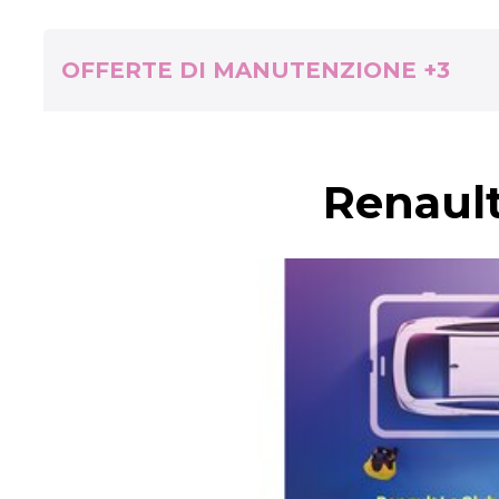
OFFERTE DI MANUTENZIONE +3
Renault