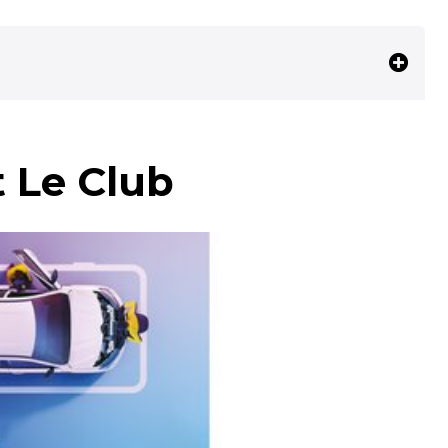
 Le Club