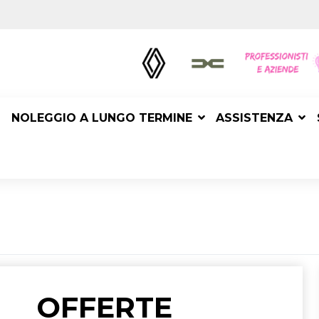
NOLEGGIO A LUNGO TERMINE
ASSISTENZA
OFFERTE