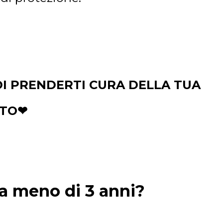
DI PRENDERTI CURA DELLA TUA
TO❤
a meno di 3 anni?