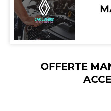
M
OFFERTE MA
ACCE