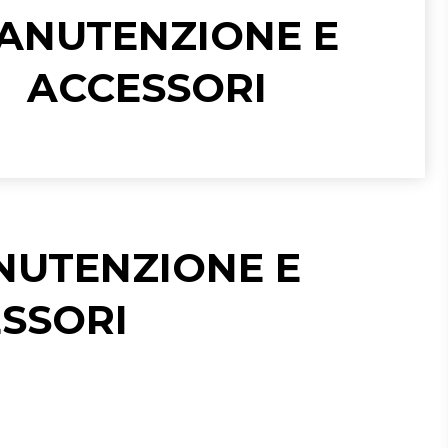
ANUTENZIONE E
ACCESSORI
NUTENZIONE E
SSORI