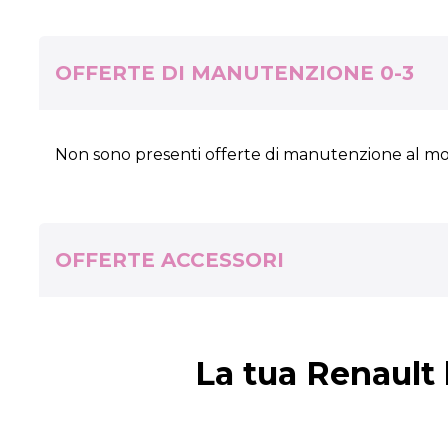
OFFERTE DI MANUTENZIONE 0-3
Non sono presenti offerte di manutenzione al 
OFFERTE ACCESSORI
La tua Renault 