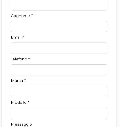
Cognome
*
Email
*
Telefono
*
Marca
*
Modello
*
Messaggio