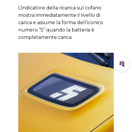
L’indicatore della ricarica sul cofano
mostra immediatamente il livello di
carica e assume la forma dell’iconico
numero “5” quando la batteria è
completamente carica
Calc