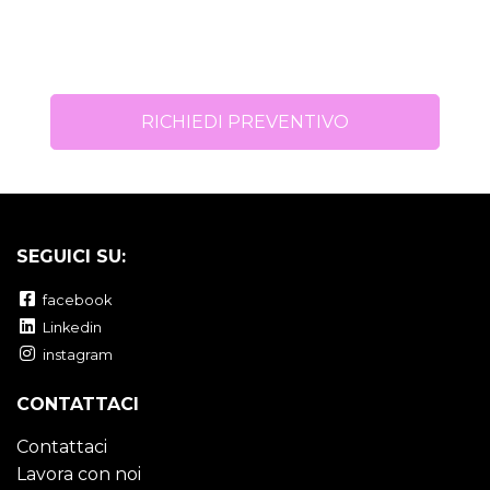
RICHIEDI PREVENTIVO
SEGUICI SU:
facebook
Linkedin
instagram
CONTATTACI
Contattaci
Lavora con noi