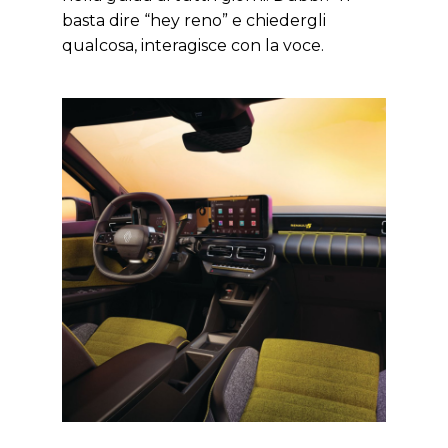
basta dire “hey reno” e chiedergli
qualcosa, interagisce con la voce.