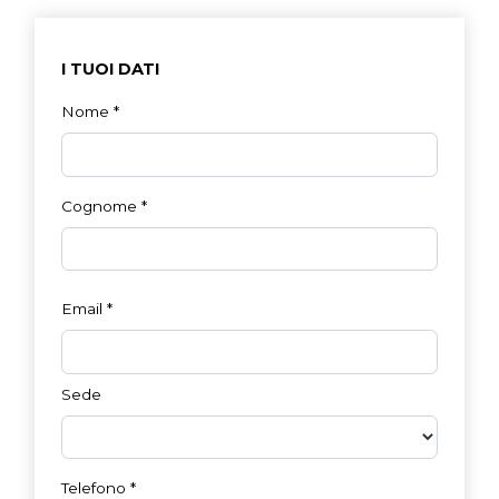
I TUOI DATI
Nome
*
Cognome
*
Email
*
Sede
Telefono
*