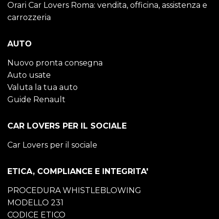
Orari Car Lovers Roma: vendita, officina, assistenza e
carrozzeria
AUTO
Nuovo pronta consegna
Auto usate
Valuta la tua auto
Guide Renault
CAR LOVERS PER IL SOCIALE
Car Lovers per il sociale
ETICA, COMPLIANCE E INTEGRITA'
PROCEDURA WHISTLEBLOWING
MODELLO 231
CODICE ETICO