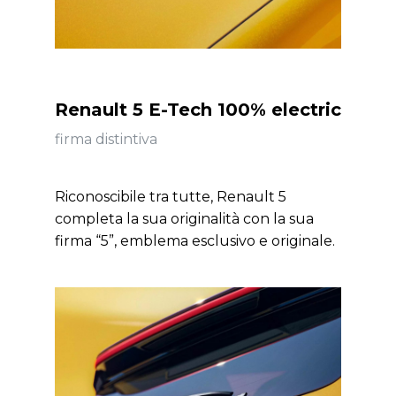
Renault 5 E-Tech 100% electric
firma distintiva
Riconoscibile tra tutte, Renault 5
completa la sua originalità con la sua
firma “5”, emblema esclusivo e originale.