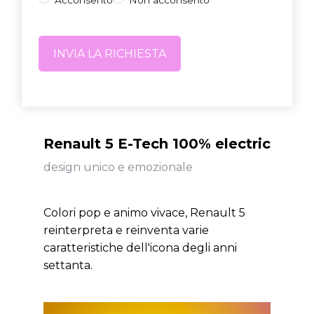
Renault 5 E-Tech 100% electric
design unico e emozionale
Colori pop e animo vivace, Renault 5
reinterpreta e reinventa varie
caratteristiche dell'icona degli anni
settanta.