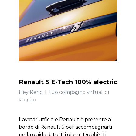
Renault 5 E-Tech 100% electric
Hey Reno: Il tuo compagno virtuali di
viaggio
L’avatar ufficiale Renault è presente a
bordo di Renault 5 per accompagnarti
nella guida di tutti i giorni. Dubbi? Ti