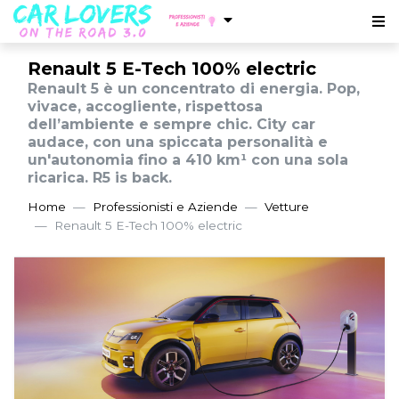
Renault 5 E-Tech 100% electric
Renault 5 è un concentrato di energia. Pop,
vivace, accogliente, rispettosa
dell’ambiente e sempre chic. City car
audace, con una spiccata personalità e
un'autonomia fino a 410 km¹ con una sola
ricarica. R5 is back.
Home
Professionisti e Aziende
Vetture
Renault 5 E-Tech 100% electric