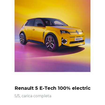
Renault 5 E-Tech 100% electric
5/5, carica completa