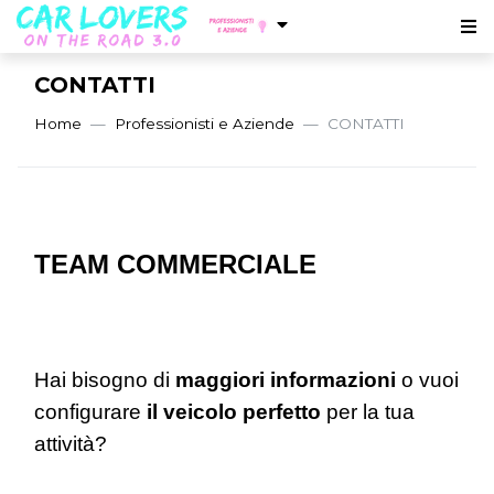
CONTATTI
Home
Professionisti e Aziende
CONTATTI
TEAM COMMERCIALE
Hai bisogno di
maggiori informazioni
o vuoi
configurare
il veicolo perfetto
per la tua
attività?