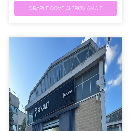
ORARI E DOVE CI TROVIAMO