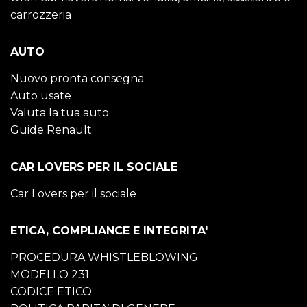
carrozzeria
AUTO
Nuovo pronta consegna
Auto usate
Valuta la tua auto
Guide Renault
CAR LOVERS PER IL SOCIALE
Car Lovers per il sociale
ETICA, COMPLIANCE E INTEGRITA'
PROCEDURA WHISTLEBLOWING
MODELLO 231
CODICE ETICO