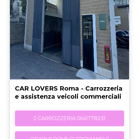
CAR LOVERS Roma - Carrozzeria
e assistenza veicoli commerciali
CARROZZERIA 0641778231