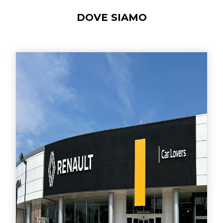
DOVE SIAMO