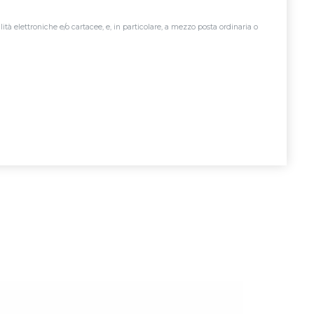
à elettroniche e/o cartacee, e, in particolare, a mezzo posta ordinaria o