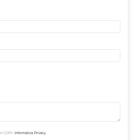
 del GDPR.
Informativa Privacy
.