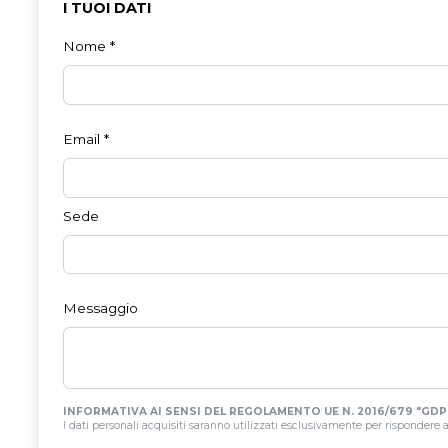
I TUOI DATI
Nome
*
Email
*
Sede
Messaggio
INFORMATIVA AI SENSI DEL REGOLAMENTO UE N. 2016/679 "GDP
I dati personali acquisiti saranno utilizzati esclusivamente per rispondere all