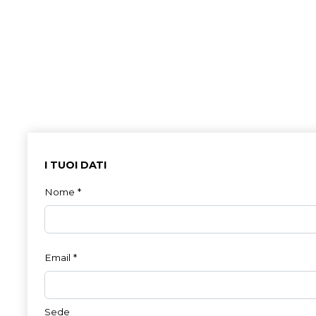
I TUOI DATI
Nome
*
Email
*
Sede