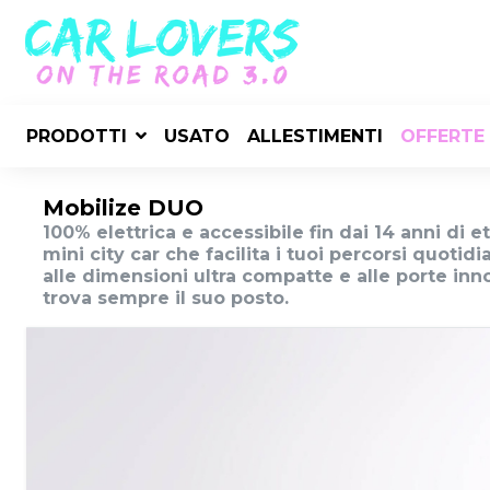
PRODOTTI
USATO
ALLESTIMENTI
OFFERTE
Mobilize DUO
100% elettrica e accessibile fin dai 14 anni di e
mini city car che facilita i tuoi percorsi quotidi
alle dimensioni ultra compatte e alle porte inn
trova sempre il suo posto.