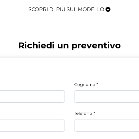
SCOPRI DI PIÙ SUL MODELLO
Richiedi un preventivo
Cognome
*
Telefono
*