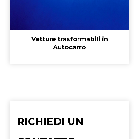
Vetture trasformabili in
Autocarro
RICHIEDI UN