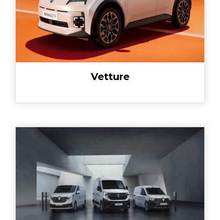
Vetture