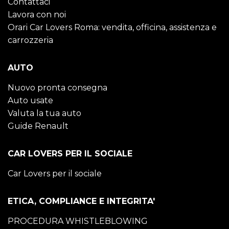
Contattaci
Lavora con noi
Orari Car Lovers Roma: vendita, officina, assistenza e
carrozzeria
AUTO
Nuovo pronta consegna
Auto usate
Valuta la tua auto
Guide Renault
CAR LOVERS PER IL SOCIALE
Car Lovers per il sociale
ETICA, COMPLIANCE E INTEGRITA'
PROCEDURA WHISTLEBLOWING