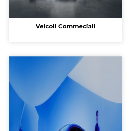
Veicoli Commeciali