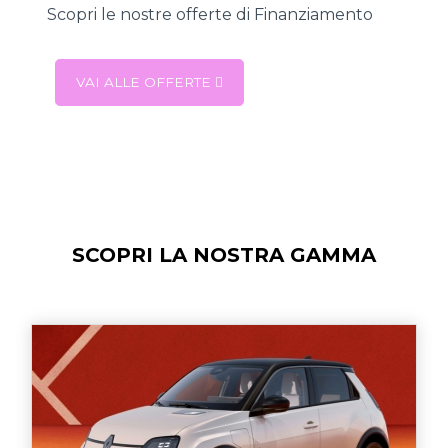
Scopri le nostre offerte di Finanziamento
VAI ALLE OFFERTE
SCOPRI LA NOSTRA GAMMA