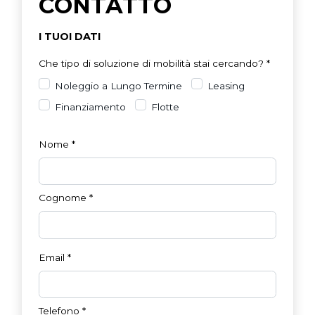
CONTATTO
I TUOI DATI
Che tipo di soluzione di mobilità stai cercando?
*
Noleggio a Lungo Termine
Leasing
Finanziamento
Flotte
Nome
*
Cognome
*
Email
*
Telefono
*