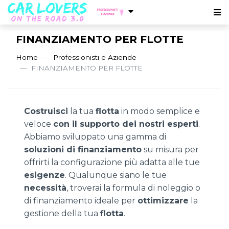
FINANZIAMENTO PER FLOTTE
Home
Professionisti e Aziende
FINANZIAMENTO PER FLOTTE
Costruisci
la tua
flotta
in modo semplice e
veloce
con il supporto dei nostri esperti
.
Abbiamo sviluppato una gamma di
soluzioni di finanziamento
su misura per
offrirti la configurazione più adatta alle tue
esigenze
. Qualunque siano le tue
necessità
, troverai la formula di noleggio o
di finanziamento ideale per
ottimizzare
la
gestione della tua
flotta
.