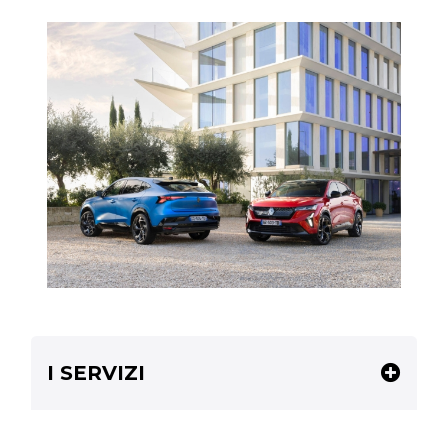
I SERVIZI