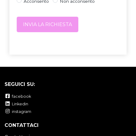
Acconsento
Non acconsento
SEGUICI SU:
facebook
Linkedin
instagram
CONTATTACI