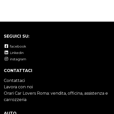
SEGUICI SU:
facebook
Linkedin
instagram
CONTATTACI
Contattaci
Lavora con noi
Orari Car Lovers Roma: vendita, officina, assistenza e
carrozzeria
AUTO