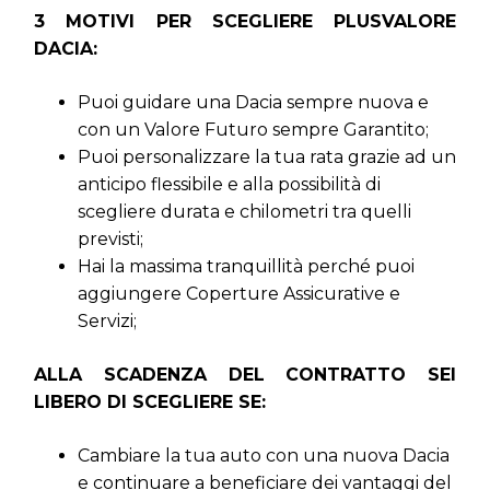
3 MOTIVI PER SCEGLIERE PLUSVALORE
DACIA:
Puoi guidare una Dacia sempre nuova e
con un Valore Futuro sempre Garantito;
Puoi personalizzare la tua rata grazie ad un
anticipo flessibile e alla possibilità di
scegliere durata e chilometri tra quelli
previsti;
Hai la massima tranquillità perché puoi
aggiungere Coperture Assicurative e
Servizi;
ALLA SCADENZA DEL CONTRATTO SEI
LIBERO DI SCEGLIERE SE:
Cambiare la tua auto con una nuova Dacia
e continuare a beneficiare dei vantaggi del