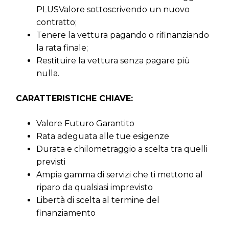
PLUSValore sottoscrivendo un nuovo
contratto;
Tenere la vettura pagando o rifinanziando
la rata finale;
Restituire la vettura senza pagare più
nulla.
CARATTERISTICHE CHIAVE:
Valore Futuro Garantito
Rata adeguata alle tue esigenze
Durata e chilometraggio a scelta tra quelli
previsti
Ampia gamma di servizi che ti mettono al
riparo da qualsiasi imprevisto
Libertà di scelta al termine del
finanziamento