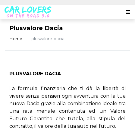
Plusvalore Dacia
Home
plusvalore-dacia
PLUSVALORE DACIA
La formula finanziaria che ti dà la libertà di
vivere senza pensieri ogni avventura con la tua
nuova Dacia grazie alla combinazione ideale tra
una rata mensile contenuta ed un Valore
Futuro Garantito che tutela, alla stipula del
contratto, il valore della tua auto nel futuro.