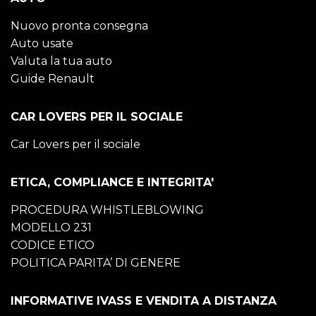
Nuovo pronta consegna
Auto usate
Valuta la tua auto
Guide Renault
CAR LOVERS PER IL SOCIALE
Car Lovers per il sociale
ETICA, COMPLIANCE E INTEGRITA'
PROCEDURA WHISTLEBLOWING
MODELLO 231
CODICE ETICO
POLITICA PARITA’ DI GENERE
INFORMATIVE IVASS E VENDITA A DISTANZA