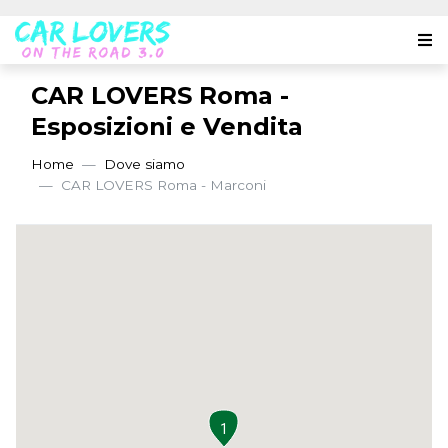
CAR LOVERS Roma -
Esposizioni e Vendita
Home
Dove siamo
CAR LOVERS Roma - Marconi
1