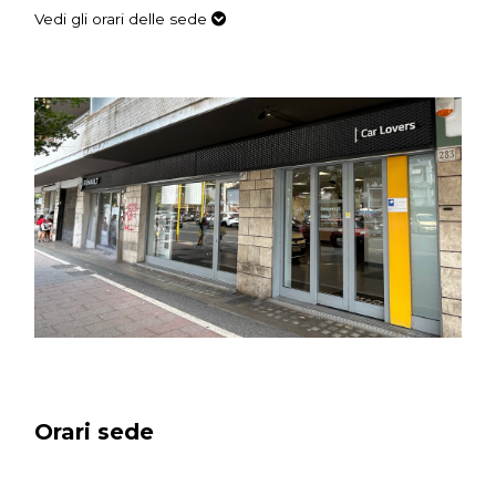
Vedi gli orari delle sede
Orari sede