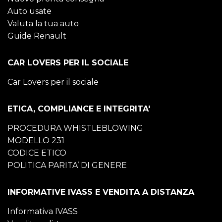
Auto usate
Valuta la tua auto
Guide Renault
CAR LOVERS PER IL SOCIALE
Car Lovers per il sociale
ETICA, COMPLIANCE E INTEGRITA'
PROCEDURA WHISTLEBLOWING
MODELLO 231
CODICE ETICO
POLITICA PARITA’ DI GENERE
INFORMATIVE IVASS E VENDITA A DISTANZA
Informativa IVASS