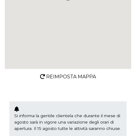
REIMPOSTA MAPPA
Si informa la gentile clientela che durante il mese di
agosto sarà in vigore una variazione degli orari di
apertura. Il 15 agosto tutte le attività saranno chiuse.