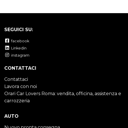
SEGUICI SU:
facebook
Linkedin
instagram
CONTATTACI
Contattaci
Lavora con noi
Orari Car Lovers Roma: vendita, officina, assistenza e
carrozzeria
AUTO
Nuovo pronta consegna