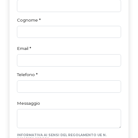
Cognome
*
Email
*
Telefono
*
Messaggio
INFORMATIVA AI SENSI DEL REGOLAMENTO UE N.