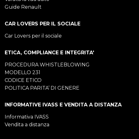
Guide Renault
CAR LOVERS PER IL SOCIALE
Car Lovers per il sociale
ETICA, COMPLIANCE E INTEGRITA'
PROCEDURA WHISTLEBLOWING
MODELLO 231
CODICE ETICO
POLITICA PARITA’ DI GENERE
INFORMATIVE IVASS E VENDITA A DISTANZA
Informativa IVASS
Vendita a distanza