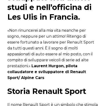
studi e nell’officina di
Les Ulis in Francia.
«Non rinuncerei alla mia vita neanche per
sogno, neppure per un attimo! Ritengo di
essere fortunato a lavorare per Renault Sport
da tutti questi anni. È il sogno di molti
appassionati di auto essere al mio posto, con il
compito di sviluppare veicoli di serie ad alte
prestazioni.»
Laurent Hurgon, pilota
collaudatore e sviluppatore di Renault
Sport/ Alpine Cars
Storia Renault Sport
Il nome Renault Sport è un simbolo che stimola