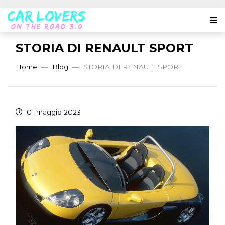
STORIA DI RENAULT SPORT
Home
Blog
STORIA DI RENAULT SPORT
01 maggio 2023