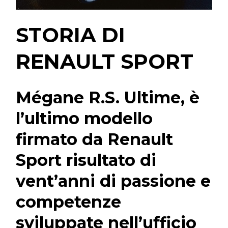
STORIA DI
RENAULT SPORT
Mégane R.S. Ultime, è
l’ultimo modello
firmato da Renault
Sport risultato di
vent’anni di passione e
competenze
sviluppate nell’ufficio