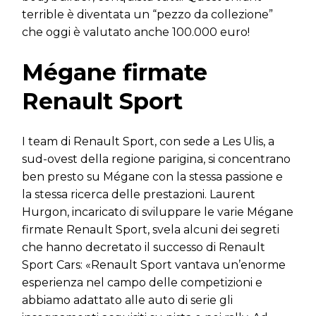
terrible è diventata un “pezzo da collezione”
che oggi è valutato anche 100.000 euro!
Mégane firmate
Renault Sport
I team di Renault Sport, con sede a Les Ulis, a
sud-ovest della regione parigina, si concentrano
ben presto su Mégane con la stessa passione e
la stessa ricerca delle prestazioni. Laurent
Hurgon, incaricato di sviluppare le varie Mégane
firmate Renault Sport, svela alcuni dei segreti
che hanno decretato il successo di Renault
Sport Cars: «Renault Sport vantava un’enorme
esperienza nel campo delle competizioni e
abbiamo adattato alle auto di serie gli