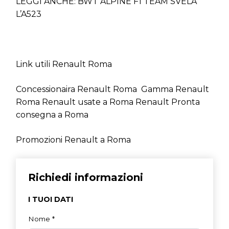
LEGGI ANCHE: BWT ALPINE F1 TEAM SVELA
L’A523
Link utili Renault Roma
Concessionaira Renault Roma
Gamma Renault
Roma
Renault usate a Roma
Renault Pronta
consegna a Roma
Promozioni Renault a Roma
Richiedi informazioni
I TUOI DATI
Nome
*