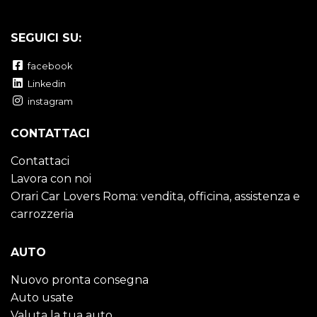
SEGUICI SU:
facebook
Linkedin
instagram
CONTATTACI
Contattaci
Lavora con noi
Orari Car Lovers Roma: vendita, officina, assistenza e
carrozzeria
AUTO
Nuovo pronta consegna
Auto usate
Valuta la tua auto