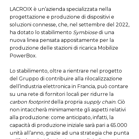
LACROIX è un’azienda specializzata nella
progettazione e produzione di dispositivi e
soluzioni connesse, che, nel settembre del 2022,
ha dotato lo stabilimento
Symbiose
di una
nuova linea pensata appositamente per la
produzione delle stazioni di ricarica Mobilize
PowerBox.
Lo stabilimento, oltre a rientrare nel progetto
del Gruppo di contribuire alla rilocalizzazione
dell’industria elettronica in Francia, può contare
su una rete di fornitori locali per ridurre la
carbon footprint
della propria
supply chain
. Ciò
non intaccherà minimamente gli aspetti relativi
alla produzione: come anticipato, infatti, la
capacità di produzione iniziale sarà pari a 65.000
unità all’anno, grazie ad una strategia che punta