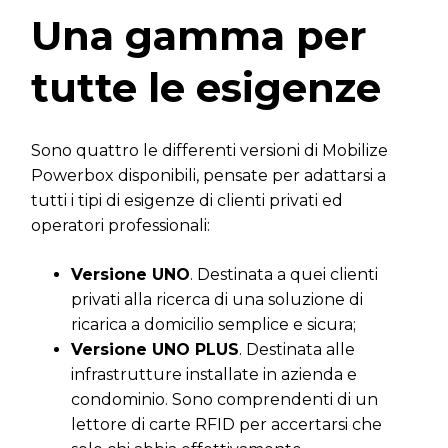
Una gamma per
tutte le esigenze
Sono quattro le differenti versioni di Mobilize
Powerbox disponibili, pensate per adattarsi a
tutti i tipi di esigenze di clienti privati ed
operatori professionali:
Versione UNO
. Destinata a quei clienti
privati alla ricerca di una soluzione di
ricarica a domicilio semplice e sicura;
Versione UNO PLUS
. Destinata alle
infrastrutture installate in azienda e
condominio. Sono comprendenti di un
lettore di carte RFID per accertarsi che