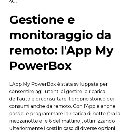
4G.
Gestione e
monitoraggio da
remoto: l'App My
PowerBox
L’App My PowerBox è stata sviluppata per
consentire agli utenti di gestire la ricarica
dell’auto e di consultare il proprio storico dei
consumi anche da remoto. Con l’App è anche
possibile programmare la ricarica di notte (tra la
mezzanotte e le 6 del mattino), ottimizzando
ulteriormente i costi in caso di diverse opzioni