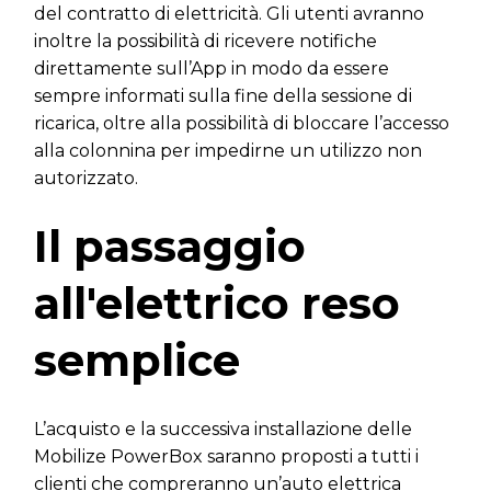
del contratto di elettricità. Gli utenti avranno
inoltre la possibilità di ricevere notifiche
direttamente sull’App in modo da essere
sempre informati sulla fine della sessione di
ricarica, oltre alla possibilità di bloccare l’accesso
alla colonnina per impedirne un utilizzo non
autorizzato.
Il passaggio
all'elettrico reso
semplice
L’acquisto e la successiva installazione delle
Mobilize PowerBox saranno proposti a tutti i
clienti che compreranno un’auto elettrica