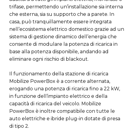
trifase, permettendo un’installazione sia interna
che esterna, sia su supporto che a parete. In
casa, può tranquillamente essere integrata
nell’ecosistema elettrico domestico grazie ad un
sistema di gestione dinamico dell’energia che
consente di modulare la potenza di ricarica in
base alla potenza disponibile, andando ad
eliminare ogni rischio di blackout.
Il funzionamento della stazione di ricarica
Mobilize PowerBox è a corrente alternata,
erogando una potenza di ricarica fino a 22 kW,
in funzione dell’impianto elettrico e della
capacità di ricarica del veicolo. Mobilize
PowerBox è inoltre compatibile con tutte le
auto elettriche e ibride plug-in dotate di presa
di tipo 2.