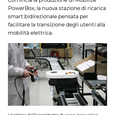
Comincia la produzione di Mobilize
PowerBox, la nuova stazione di ricarica
smart bidirezionale pensata per
facilitare la transizione degli utenti alla
mobilità elettrica.