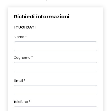
Richiedi informazioni
I TUOI DATI
Nome
*
Cognome
*
Email
*
Telefono
*