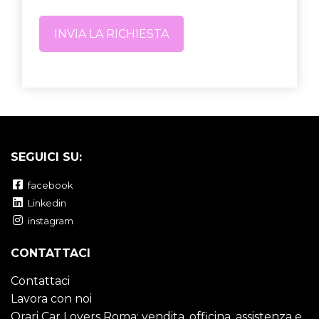
SEGUICI SU:
facebook
Linkedin
instagram
CONTATTACI
Contattaci
Lavora con noi
Orari Car Lovers Roma: vendita, officina, assistenza e