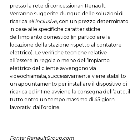
presso la rete di concessionari Renault.
Verranno suggerite dunque delle soluzioni di
ricarica
all inclusive
, con un prezzo determinato
in base alle specifiche caratteristiche
dell’impianto domestico (in particolare la
locazione della stazione rispetto al contatore
elettrico). Le verifiche tecniche relative
all’essere in regola o meno dell’impianto
elettrico del cliente avvengono via
videochiamata, successivamente viene stabilito
un appuntamento per installare il dispositivo di
ricarica ed infine avviene la consegna dell’auto, il
tutto entro un tempo massimo di 45 giorni
lavorativi dall’ordine.
Fonte: RenaultGroup.com