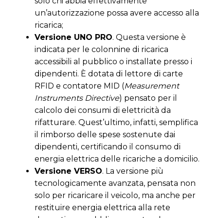
solo chi abbia effettivamente
un’autorizzazione possa avere accesso alla
ricarica;
Versione UNO PRO
. Questa versione è
indicata per le colonnine di ricarica
accessibili al pubblico o installate presso i
dipendenti. È dotata di lettore di carte
RFID e contatore MID (
Measurement
Instruments Directive
) pensato per il
calcolo dei consumi di elettricità da
rifatturare. Quest’ultimo, infatti, semplifica
il rimborso delle spese sostenute dai
dipendenti, certificando il consumo di
energia elettrica delle ricariche a domicilio.
Versione VERSO
. La versione più
tecnologicamente avanzata, pensata non
solo per ricaricare il veicolo, ma anche per
restituire energia elettrica alla rete