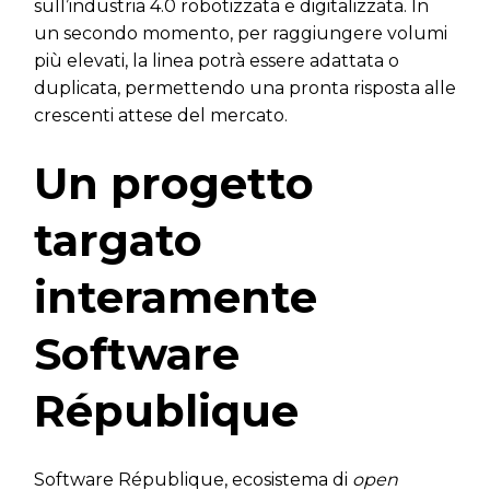
sull’industria 4.0 robotizzata e digitalizzata. In
un secondo momento, per raggiungere volumi
più elevati, la linea potrà essere adattata o
duplicata, permettendo una pronta risposta alle
crescenti attese del mercato.
Un progetto
targato
interamente
Software
République
Software République, ecosistema di
open