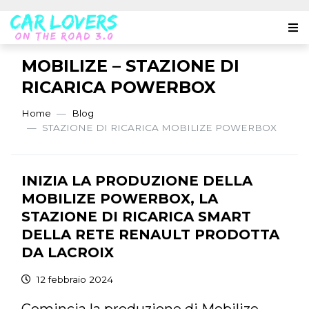
MOBILIZE – STAZIONE DI
RICARICA POWERBOX
Home
Blog
STAZIONE DI RICARICA MOBILIZE POWERBOX
INIZIA LA PRODUZIONE DELLA
MOBILIZE POWERBOX, LA
STAZIONE DI RICARICA SMART
DELLA RETE RENAULT PRODOTTA
DA LACROIX
12 febbraio 2024