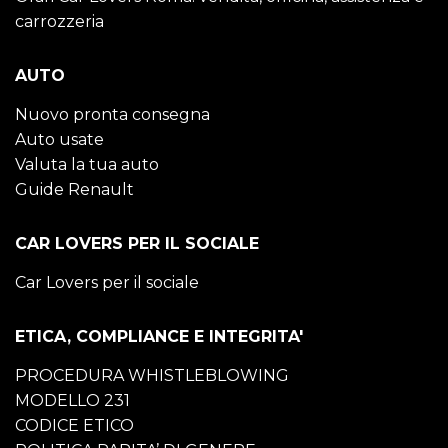
carrozzeria
AUTO
Nuovo pronta consegna
Auto usate
Valuta la tua auto
Guide Renault
CAR LOVERS PER IL SOCIALE
Car Lovers per il sociale
ETICA, COMPLIANCE E INTEGRITA'
PROCEDURA WHISTLEBLOWING
MODELLO 231
CODICE ETICO