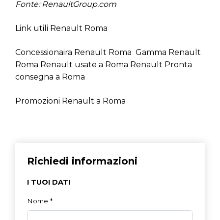
Fonte: RenaultGroup.com
Link utili Renault Roma
Concessionaira Renault Roma
Gamma Renault
Roma
Renault usate a Roma
Renault Pronta
consegna a Roma
Promozioni Renault a Roma
Richiedi informazioni
I TUOI DATI
Nome
*