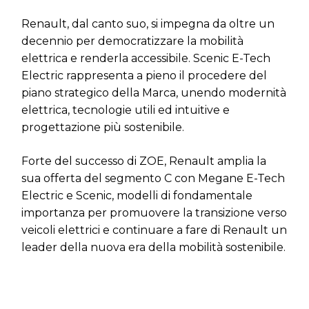
Renault, dal canto suo, si impegna da oltre un
decennio per democratizzare la mobilità
elettrica e renderla accessibile. Scenic E-Tech
Electric rappresenta a pieno il procedere del
piano strategico della Marca, unendo modernità
elettrica, tecnologie utili ed intuitive e
progettazione più sostenibile.
Forte del successo di ZOE, Renault amplia la
sua offerta del segmento C con Megane E-Tech
Electric e Scenic, modelli di fondamentale
importanza per promuovere la transizione verso
veicoli elettrici e continuare a fare di Renault un
leader della nuova era della mobilità sostenibile.