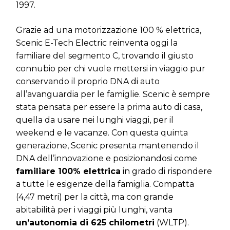
1997.
Grazie ad una motorizzazione 100 % elettrica,
Scenic E-Tech Electric reinventa oggi la
familiare del segmento C, trovando il giusto
connubio per chi vuole mettersi in viaggio pur
conservando il proprio DNA di auto
all’avanguardia per le famiglie. Scenic è sempre
stata pensata per essere la prima auto di casa,
quella da usare nei lunghi viaggi, per il
weekend e le vacanze. Con questa quinta
generazione, Scenic presenta mantenendo il
DNA dell’innovazione e posizionandosi come
familiare 100% elettrica
in grado di rispondere
a tutte le esigenze della famiglia. Compatta
(4,47 metri) per la città, ma con grande
abitabilità per i viaggi più lunghi, vanta
un’autonomia di 625 chilometri
(WLTP).