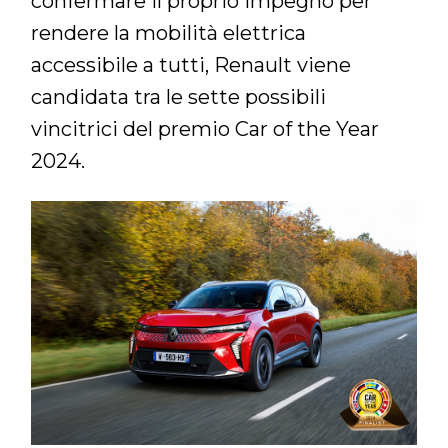
confermare il proprio impegno per
rendere la mobilità elettrica
accessibile a tutti, Renault viene
candidata tra le sette possibili
vincitrici del premio Car of the Year
2024.