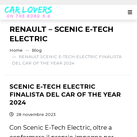
RENAULT – SCENIC E-TECH
ELECTRIC
Home
Blog
RENAULT SCENIC E-TECH ELECTRIC FINALISTA
DEL CAR OF THE YEAR 2024
SCENIC E-TECH ELECTRIC
FINALISTA DEL CAR OF THE YEAR
2024
28 novembre 2023
Con Scenic E-Tech Electric, oltre a