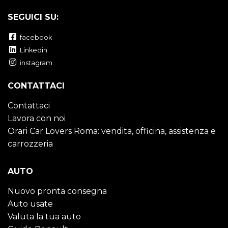
SEGUICI SU:
facebook
Linkedin
instagram
CONTATTACI
Contattaci
Lavora con noi
Orari Car Lovers Roma: vendita, officina, assistenza e
carrozzeria
AUTO
Nuovo pronta consegna
Auto usate
Valuta la tua auto