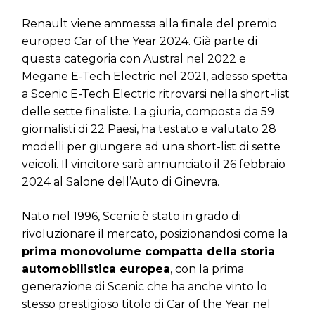
Renault viene ammessa alla finale del premio
europeo Car of the Year 2024. Già parte di
questa categoria con Austral nel 2022 e
Megane E-Tech Electric nel 2021, adesso spetta
a Scenic E-Tech Electric ritrovarsi nella short-list
delle sette finaliste. La giuria, composta da 59
giornalisti di 22 Paesi, ha testato e valutato 28
modelli per giungere ad una short-list di sette
veicoli. Il vincitore sarà annunciato il 26 febbraio
2024 al Salone dell’Auto di Ginevra.
Nato nel 1996, Scenic è stato in grado di
rivoluzionare il mercato, posizionandosi come la
prima monovolume compatta della storia
automobilistica europea
, con la prima
generazione di Scenic che ha anche vinto lo
stesso prestigioso titolo di Car of the Year nel