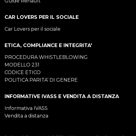
Guide Renault
CAR LOVERS PER IL SOCIALE
Car Lovers per il sociale
ETICA, COMPLIANCE E INTEGRITA'
PROCEDURA WHISTLEBLOWING
MODELLO 231
CODICE ETICO
POLITICA PARITA’ DI GENERE
INFORMATIVE IVASS E VENDITA A DISTANZA
Informativa IVASS
Vendita a distanza