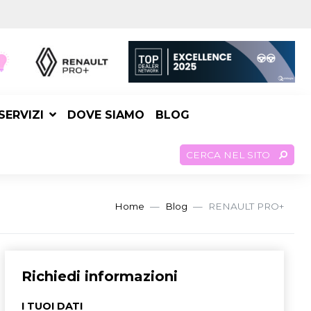
SERVIZI
DOVE SIAMO
BLOG
CERCA NEL SITO
Home
Blog
RENAULT PRO+
Richiedi informazioni
I TUOI DATI