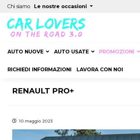
Chi siamo
Le nostre occasioni
AUTO NUOVE
AUTO USATE
PROMOZIONI
RICHIEDI INFORMAZIONI
LAVORA CON NOI
RENAULT PRO+
10 maggio 2023