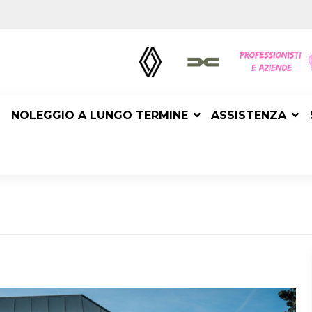
NOLEGGIO A LUNGO TERMINE
ASSISTENZA