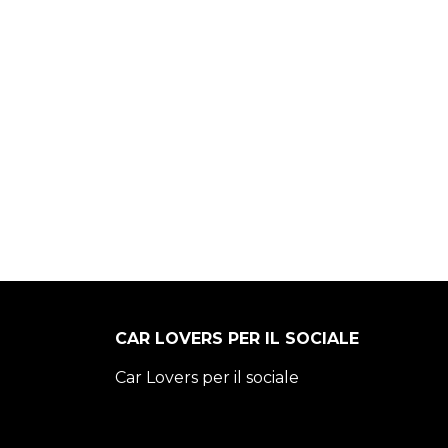
CAR LOVERS PER IL SOCIALE
Car Lovers per il sociale