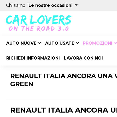
Chi siamo
Le nostre occasioni
AUTO NUOVE
AUTO USATE
PROMOZIONI
RICHIEDI INFORMAZIONI
LAVORA CON NOI
RENAULT ITALIA ANCORA UNA V
GREEN
RENAULT ITALIA ANCORA U