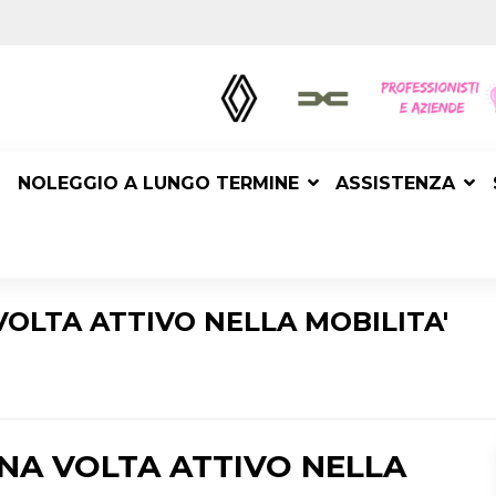
NOLEGGIO A LUNGO TERMINE
ASSISTENZA
OLTA ATTIVO NELLA MOBILITA'
NA VOLTA ATTIVO NELLA