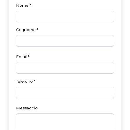
Nome
*
Cognome
*
Email
*
Telefono
*
Messaggio