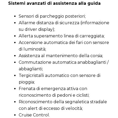
Sistemi avanzati di assistenza alla guida
Sensori di parcheggio posteriori;
Allarme distanza di sicurezza (informazione
su driver display);
Allerta superamento linea di carreggiata;
Accensione automatica dei fari con sensore
di luminosità;
Assistenza al mantenimento della corsia;
Commutazione automatica anabbaglianti /
abbaglianti;
Tergicristalli automatico con sensore di
pioggia;
Frenata di emergenza attiva con
riconoscimento di pedoni e ciclisti;
Riconoscimento della segnaletica stradale
con alert di eccesso di velocità;
Cruise Control.