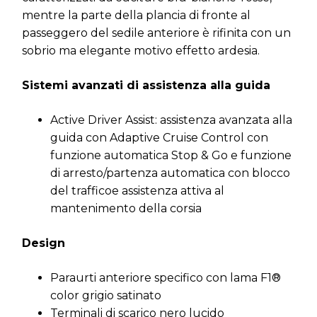
mentre la parte della plancia di fronte al
passeggero del sedile anteriore è rifinita con un
sobrio ma elegante motivo effetto ardesia.
Sistemi avanzati di assistenza alla guida
Active Driver Assist: assistenza avanzata alla
guida con Adaptive Cruise Control con
funzione automatica Stop & Go e funzione
di arresto/partenza automatica con blocco
del trafficoe assistenza attiva al
mantenimento della corsia
Design
Paraurti anteriore specifico con lama F1®
color grigio satinato
Terminali di scarico nero lucido