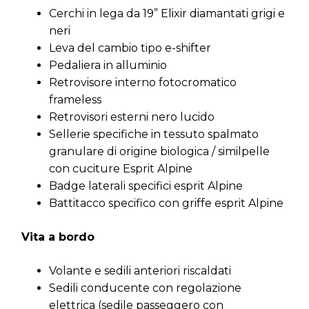
Cerchi in lega da 19” Elixir diamantati grigi e
neri
Leva del cambio tipo e-shifter
Pedaliera in alluminio
Retrovisore interno fotocromatico
frameless
Retrovisori esterni nero lucido
Sellerie specifiche in tessuto spalmato
granulare di origine biologica / similpelle
con cuciture Esprit Alpine
Badge laterali specifici esprit Alpine
Battitacco specifico con griffe esprit Alpine
Vita a bordo
Volante e sedili anteriori riscaldati
Sedili conducente con regolazione
elettrica (sedile passeggero con