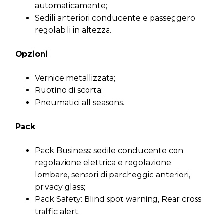
automaticamente;
Sedili anteriori conducente e passeggero
regolabili in altezza.
Opzioni
Vernice metallizzata;
Ruotino di scorta;
Pneumatici all seasons.
Pack
Pack Business: sedile conducente con
regolazione elettrica e regolazione
lombare, sensori di parcheggio anteriori,
privacy glass;
Pack Safety: Blind spot warning, Rear cross
traffic alert.