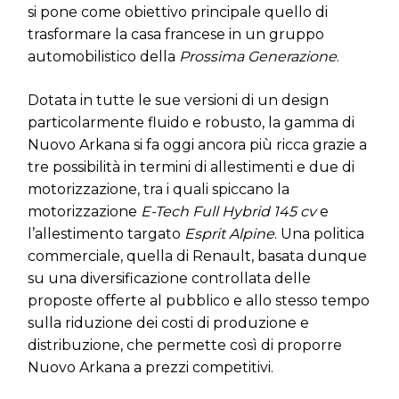
si pone come obiettivo principale quello di
trasformare la casa francese in un gruppo
automobilistico della
Prossima Generazione
.
Dotata in tutte le sue versioni di un design
particolarmente fluido e robusto, la gamma di
Nuovo Arkana si fa oggi ancora più ricca grazie a
tre possibilità in termini di allestimenti e due di
motorizzazione, tra i quali spiccano la
motorizzazione
E-Tech Full Hybrid 145 cv
e
l’allestimento targato
Esprit Alpine
. Una politica
commerciale, quella di Renault, basata dunque
su una diversificazione controllata delle
proposte offerte al pubblico e allo stesso tempo
sulla riduzione dei costi di produzione e
distribuzione, che permette così di proporre
Nuovo Arkana a prezzi competitivi.