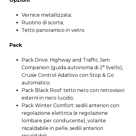
Opzioni
Vernice metallizzata;
Ruotino di scorta;
Tetto panoramico in vetro.
Pack
Pack Drive: Highway and Traffic Jam
Companion (guida autonoma di 2° livello),
Cruise Control Adattivo con Stop & Go
automatico;
Pack Black Roof: tetto nero con retrovisori
esterni in nero lucido;
Pack Winter Comfort: sedili anteriori con
regolazione elettrica (e regolazione
lombare per conducente), volante
riscaldabile in pelle, sedili anteriori
riscaldabili;