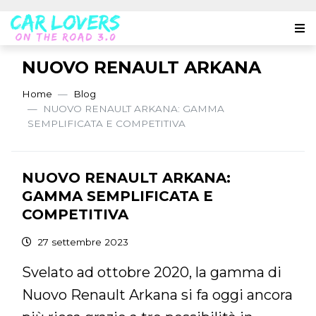
NUOVO RENAULT ARKANA
Home
Blog
NUOVO RENAULT ARKANA: GAMMA
SEMPLIFICATA E COMPETITIVA
NUOVO RENAULT ARKANA:
GAMMA SEMPLIFICATA E
COMPETITIVA
27 settembre 2023
Svelato ad ottobre 2020, la gamma di
Nuovo Renault Arkana si fa oggi ancora