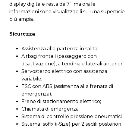
display digitale resta da 7”, ma ora le
informazioni sono visualizzabili su una superficie
più ampia.
Sicurezza
Assistenza alla partenza in salita;
Airbag frontali (passeggero con
disattivazione), a tendina e laterali anteriori;
Servosterzo elettrico con assistenza
variabile;
ESC con ABS (assistenza alla frenata di
emergenza);
Freno di stazionamento elettrico;
Chiamata di emergenza;
Sistema di controllo pressione pneumatici;
Sistema Isofix (i-Size) per 2 sedili posteriori