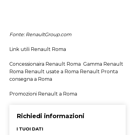
Fonte: RenaultGroup.com
Link utili Renault Roma
Concessionaira Renault Roma
Gamma Renault
Roma
Renault usate a Roma
Renault Pronta
consegna a Roma
Promozioni Renault a Roma
Richiedi informazioni
I TUOI DATI