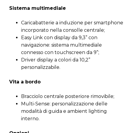
Sistema multimediale
Caricabatterie a induzione per smartphone
incorporato nella consolle centrale;
Easy Link con display da 9,3” con
navigazione: sistema multimediale
connesso con touchscreen da 9”;
Driver display a colori da 10,2”
personalizzabile.
Vita a bordo
Bracciolo centrale posteriore rimovibile;
Multi-Sense: personalizzazione delle
modalità di guida e ambient lighting
interno.