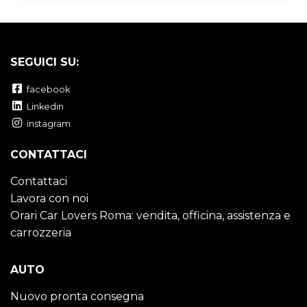
SEGUICI SU:
facebook
Linkedin
instagram
CONTATTACI
Contattaci
Lavora con noi
Orari Car Lovers Roma: vendita, officina, assistenza e
carrozzeria
AUTO
Nuovo pronta consegna