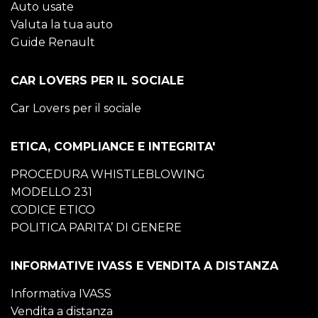
Auto usate
Valuta la tua auto
Guide Renault
CAR LOVERS PER IL SOCIALE
Car Lovers per il sociale
ETICA, COMPLIANCE E INTEGRITA'
PROCEDURA WHISTLEBLOWING
MODELLO 231
CODICE ETICO
POLITICA PARITA’ DI GENERE
INFORMATIVE IVASS E VENDITA A DISTANZA
Informativa IVASS
Vendita a distanza