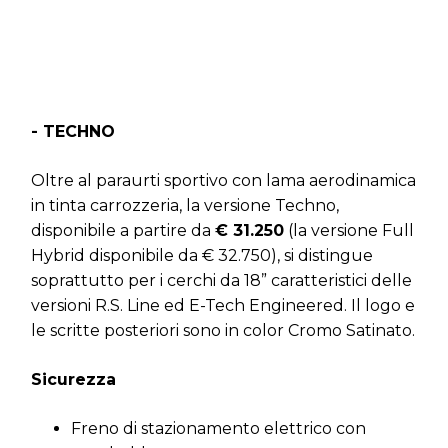
- TECHNO
Oltre al paraurti sportivo con lama aerodinamica
in tinta carrozzeria, la versione Techno,
disponibile a partire da
€ 31.250
(la versione Full
Hybrid disponibile da € 32.750), si distingue
soprattutto per i cerchi da 18” caratteristici delle
versioni R.S. Line ed E-Tech Engineered. Il logo e
le scritte posteriori sono in color Cromo Satinato.
Sicurezza
Freno di stazionamento elettrico con