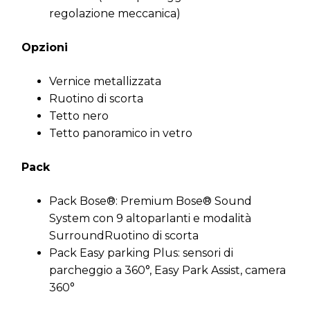
regolazione meccanica)
Opzioni
Vernice metallizzata
Ruotino di scorta
Tetto nero
Tetto panoramico in vetro
Pack
Pack Bose®: Premium Bose® Sound
System con 9 altoparlanti e modalità
SurroundRuotino di scorta
Pack Easy parking Plus: sensori di
parcheggio a 360°, Easy Park Assist, camera
360°