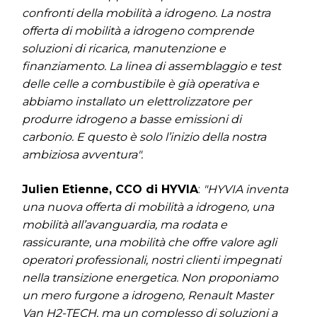
confronti della mobilità a idrogeno. La nostra
offerta di mobilità a idrogeno comprende
soluzioni di ricarica, manutenzione e
finanziamento. La linea di assemblaggio e test
delle celle a combustibile è già operativa e
abbiamo installato un elettrolizzatore per
produrre idrogeno a basse emissioni di
carbonio. E questo è solo l’inizio della nostra
ambiziosa avventura".
Julien Etienne, CCO di HYVIA
:
"HYVIA inventa
una nuova offerta di mobilità a idrogeno, una
mobilità all’avanguardia, ma rodata e
rassicurante, una mobilità che offre valore agli
operatori professionali, nostri clienti impegnati
nella transizione energetica. Non proponiamo
un mero furgone a idrogeno, Renault Master
Van H2-TECH, ma un complesso di soluzioni a