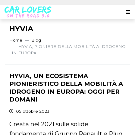
HYVIA
Home
Blog
HYVIA, PIONIERE DELLA MOBILITÀ A IDROGENO
IN EUROPA
HYVIA, UN ECOSISTEMA
PIONIERISTICO DELLA MOBILITÀ A
IDROGENO IN EUROPA: OGGI PER
DOMANI
05 ottobre 2023
Creata nel 2021 sulle solide
fondamenta di Gruppo Renault e Plug,