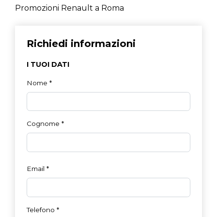
Promozioni Renault a Roma
Richiedi informazioni
I TUOI DATI
Nome
*
Cognome
*
Email
*
Telefono
*