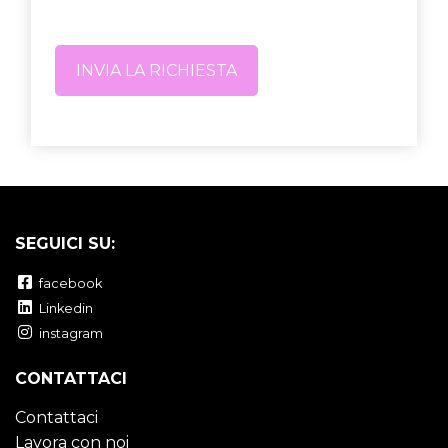
SEGUICI SU:
facebook
Linkedin
instagram
CONTATTACI
Contattaci
Lavora con noi