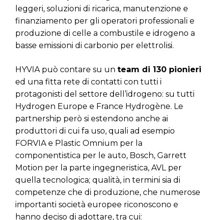
leggeri, soluzioni di ricarica, manutenzione e
finanziamento per gli operatori professionali e
produzione di celle a combustile e idrogeno a
basse emissioni di carbonio per elettrolisi.
HYVIA può contare su un
team di 130 pionieri
ed una fitta rete di contatti con tutti i
protagonisti del settore dell’idrogeno: su tutti
Hydrogen Europe e France Hydrogène. Le
partnership però si estendono anche ai
produttori di cui fa uso, quali ad esempio
FORVIA e Plastic Omnium per la
componentistica per le auto, Bosch, Garrett
Motion per la parte ingegneristica, AVL per
quella tecnologica; qualità, in termini sia di
competenze che di produzione, che numerose
importanti società europee riconoscono e
hanno deciso di adottare, tra cui: