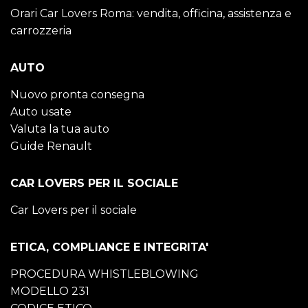
Orari Car Lovers Roma: vendita, officina, assistenza e
carrozzeria
AUTO
Nuovo pronta consegna
Auto usate
Valuta la tua auto
Guide Renault
CAR LOVERS PER IL SOCIALE
Car Lovers per il sociale
ETICA, COMPLIANCE E INTEGRITA'
PROCEDURA WHISTLEBLOWING
MODELLO 231