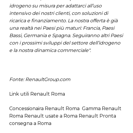
idrogeno su misura per adattarci all’uso
intensivo dei nostri clienti, con soluzioni di
ricarica e finanziamento. La nostra offerta è già
una realtà nei Paesi più maturi: Francia, Paesi
Bassi, Germania e Spagna. Seguiranno altri Paesi
con i prossimi sviluppi del settore dell’idrogeno
e la nostra dinamica commerciale".
Fonte: RenaultGroup.com
Link utili Renault Roma
Concessionaira Renault Roma
Gamma Renault
Roma
Renault usate a Roma
Renault Pronta
consegna a Roma