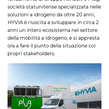
società statunitense specializzata nelle
soluzioni a idrogeno da oltre 20 anni,
HYVIA è riuscita a sviluppare in circa 2
anni un intero ecosistema nel settore
della mobilità a idrogeno, e si appresta
ora a fare il punto della situazione coi
propri stakeholders.