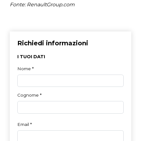
Fonte: RenaultGroup.com
Richiedi informazioni
I TUOI DATI
Nome
*
Cognome
*
Email
*