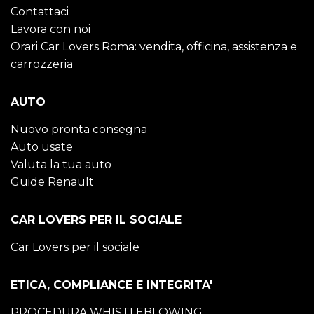
Contattaci
Lavora con noi
Orari Car Lovers Roma: vendita, officina, assistenza e
carrozzeria
AUTO
Nuovo pronta consegna
Auto usate
Valuta la tua auto
Guide Renault
CAR LOVERS PER IL SOCIALE
Car Lovers per il sociale
ETICA, COMPLIANCE E INTEGRITA'
PROCEDURA WHISTLEBLOWING