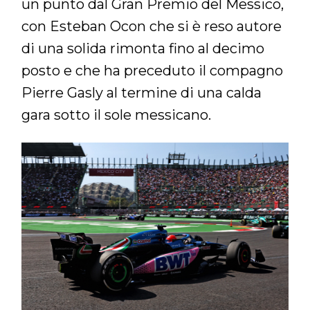
un punto dal Gran Premio del Messico,
con Esteban Ocon che si è reso autore
di una solida rimonta fino al decimo
posto e che ha preceduto il compagno
Pierre Gasly al termine di una calda
gara sotto il sole messicano.