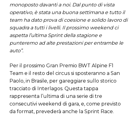
monoposto davanti a noi. Dal punto di vista
operativo, è stata una buona settimana e tutto il
team ha dato prova di coesione e solido lavoro di
squadra a tutti i livelli. Il prossimo weekend ci
aspetta l’ultima Sprint della stagione e
punteremo ad alte prestazioni per entrambe le
auto”.
Per il prossimo Gran Premio BWT Alpine F1
Team e il resto del circus si sposteranno a San
Paolo, in Brasile, per gareggiare sullo storico
tracciato di Interlagos. Questa tappa
rappresenta l’ultima di una serie di tre
consecutivi weekend di gara, e, come previsto
da format, prevederà anche la Sprint Race.