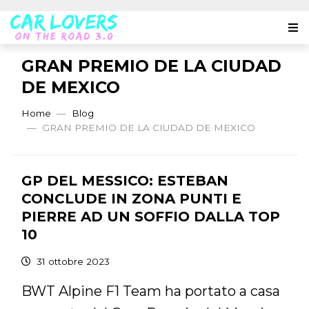
GRAN PREMIO DE LA CIUDAD
DE MEXICO
Home
Blog
GRAN PREMIO DE LA CIUDAD DE MEXICO
GP DEL MESSICO: ESTEBAN
CONCLUDE IN ZONA PUNTI E
PIERRE AD UN SOFFIO DALLA TOP
10
31 ottobre 2023
BWT Alpine F1 Team ha portato a casa