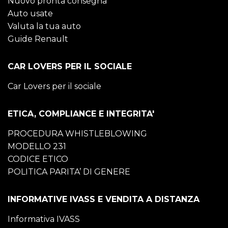
Nuovo pronta consegna
Auto usate
Valuta la tua auto
Guide Renault
CAR LOVERS PER IL SOCIALE
Car Lovers per il sociale
ETICA, COMPLIANCE E INTEGRITA'
PROCEDURA WHISTLEBLOWING
MODELLO 231
CODICE ETICO
POLITICA PARITA’ DI GENERE
INFORMATIVE IVASS E VENDITA A DISTANZA
Informativa IVASS