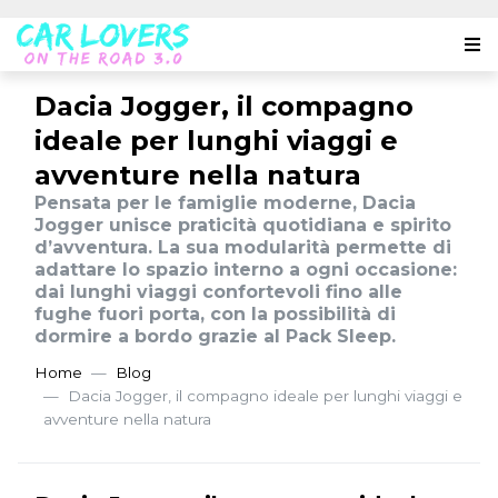
Dacia Jogger, il compagno
ideale per lunghi viaggi e
avventure nella natura
Pensata per le famiglie moderne, Dacia
Jogger unisce praticità quotidiana e spirito
d’avventura. La sua modularità permette di
adattare lo spazio interno a ogni occasione:
dai lunghi viaggi confortevoli fino alle
fughe fuori porta, con la possibilità di
dormire a bordo grazie al Pack Sleep.
Home
Blog
Dacia Jogger, il compagno ideale per lunghi viaggi e
avventure nella natura