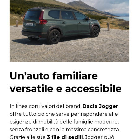
Un’auto familiare
versatile e accessibile
In linea con i valori del brand,
Dacia Jogger
offre tutto ciò che serve per rispondere alle
esigenze di mobilità delle famiglie moderne,
senza fronzoli e con la massima concretezza.
Grazie alle sue
3 file di sedili
, Jogger può