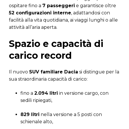
ospitare fino a
7 passeggeri
e garantisce oltre
52 configurazioni interne
, adattandosi con
facilità alla vita quotidiana, ai viaggi lunghi o alle
attività all’aria aperta.
Spazio e capacità di
carico record
Il nuovo
SUV familiare Dacia
si distingue per la
sua straordinaria capacità di carico:
fino a
2.094 litri
in versione cargo, con
sedili ripiegati,
829 litri
nella versione a 5 posti con
schienale alto,