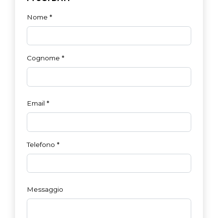
Nome
*
Cognome
*
Email
*
Telefono
*
Messaggio