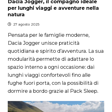
Dacia Jogger, il compagno ideale
per lunghi viaggi e avventure nella
natura
27 agosto 2025
Pensata per le famiglie moderne,
Dacia Jogger unisce praticità
quotidiana e spirito d’avventura. La sua
modularità permette di adattare lo
spazio interno a ogni occasione: dai
lunghi viaggi confortevoli fino alle
fughe fuori porta, con la possibilità di
dormire a bordo grazie al Pack Sleep.