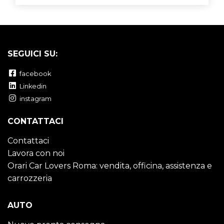
SEGUICI SU:
facebook
Linkedin
instagram
CONTATTACI
Contattaci
Lavora con noi
Orari Car Lovers Roma: vendita, officina, assistenza e
carrozzeria
AUTO