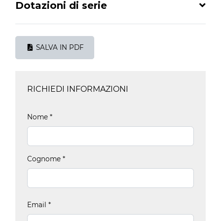
Dotazioni di serie
SALVA IN PDF
RICHIEDI INFORMAZIONI
Nome
*
Cognome
*
Email
*