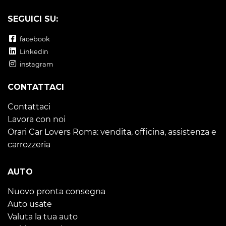
SEGUICI SU:
facebook
Linkedin
instagram
CONTATTACI
Contattaci
Lavora con noi
Orari Car Lovers Roma: vendita, officina, assistenza e
carrozzeria
AUTO
Nuovo pronta consegna
Auto usate
Valuta la tua auto