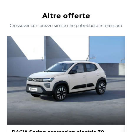
Altre offerte
Crossover con prezzo simile che potrebbero interessarti