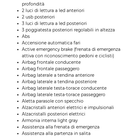
profondità
2 luci di lettura a led anteriori
2 usb posteriori
3 luci di lettura a led posteriori
3 poggiatesta posteriori regolabili in altezza
Abs
Accensione automatica fari
Active emergency brake (frenata di emergenza
attiva con riconoscimento pedoni e ciclisti)
Airbag frontale conducente
Airbag frontale passeggero
Airbag laterale a tendina anteriore
Airbag laterale a tendina posteriore
Airbag laterale testa-torace conducente
Airbag laterale testa-torace passeggero
Aletta parasole con specchio
Alzacristalli anteriori elettrici e impulsionali
Alzacristalli posteriori elettrici
Armonia interna light gray
Assistenza alla frenata di emergenza
Assistenza alla partenza in salita