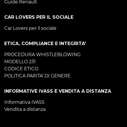
Guide Renault
CAR LOVERS PER IL SOCIALE
Car Lovers per il sociale
ETICA, COMPLIANCE E INTEGRITA'
PROCEDURA WHISTLEBLOWING
MODELLO 231
CODICE ETICO
POLITICA PARITA’ DI GENERE
INFORMATIVE IVASS E VENDITA A DISTANZA
Informativa IVASS
Vendita a distanza