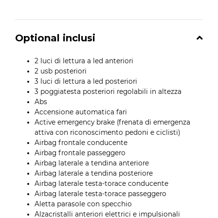
Optional inclusi
2 luci di lettura a led anteriori
2 usb posteriori
3 luci di lettura a led posteriori
3 poggiatesta posteriori regolabili in altezza
Abs
Accensione automatica fari
Active emergency brake (frenata di emergenza
attiva con riconoscimento pedoni e ciclisti)
Airbag frontale conducente
Airbag frontale passeggero
Airbag laterale a tendina anteriore
Airbag laterale a tendina posteriore
Airbag laterale testa-torace conducente
Airbag laterale testa-torace passeggero
Aletta parasole con specchio
Alzacristalli anteriori elettrici e impulsionali