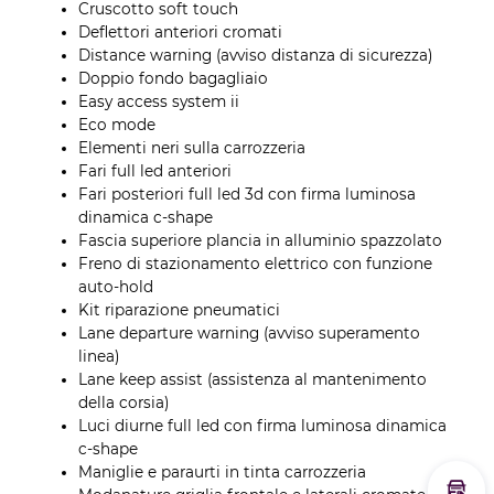
Cruscotto soft touch
Deflettori anteriori cromati
Distance warning (avviso distanza di sicurezza)
Doppio fondo bagagliaio
Easy access system ii
Eco mode
Elementi neri sulla carrozzeria
Fari full led anteriori
Fari posteriori full led 3d con firma luminosa
dinamica c-shape
Fascia superiore plancia in alluminio spazzolato
Freno di stazionamento elettrico con funzione
auto-hold
Kit riparazione pneumatici
Lane departure warning (avviso superamento
linea)
Lane keep assist (assistenza al mantenimento
della corsia)
Luci diurne full led con firma luminosa dinamica
c-shape
Maniglie e paraurti in tinta carrozzeria