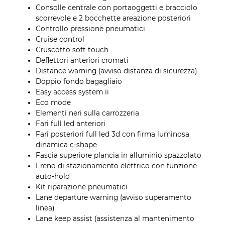
Consolle centrale con portaoggetti e bracciolo
scorrevole e 2 bocchette areazione posteriori
Controllo pressione pneumatici
Cruise control
Cruscotto soft touch
Deflettori anteriori cromati
Distance warning (avviso distanza di sicurezza)
Doppio fondo bagagliaio
Easy access system ii
Eco mode
Elementi neri sulla carrozzeria
Fari full led anteriori
Fari posteriori full led 3d con firma luminosa
dinamica c-shape
Fascia superiore plancia in alluminio spazzolato
Freno di stazionamento elettrico con funzione
auto-hold
Kit riparazione pneumatici
Lane departure warning (avviso superamento
linea)
Lane keep assist (assistenza al mantenimento