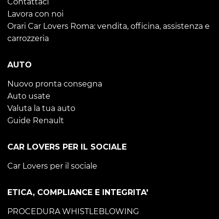
Contattaci
Lavora con noi
Orari Car Lovers Roma: vendita, officina, assistenza e
carrozzeria
AUTO
Nuovo pronta consegna
Auto usate
Valuta la tua auto
Guide Renault
CAR LOVERS PER IL SOCIALE
Car Lovers per il sociale
ETICA, COMPLIANCE E INTEGRITA'
PROCEDURA WHISTLEBLOWING