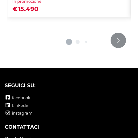
In promozione
€15.490
SEGUICI SU:
facebook
Linkedin
instagram
CONTATTACI