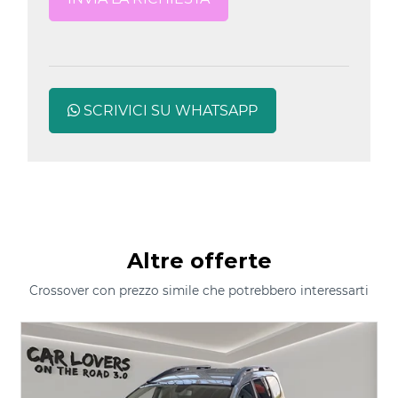
SCRIVICI SU WHATSAPP
Altre offerte
Crossover con prezzo simile che potrebbero interessarti