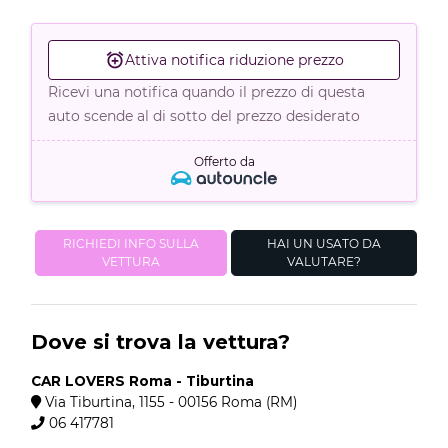
Attiva notifica riduzione prezzo
Ricevi una notifica quando il prezzo di questa
auto scende al di sotto del prezzo desiderato
Offerto da
RICHIEDI INFO SULLA
HAI UN USATO DA
VETTURA
VALUTARE?
Dove si trova la vettura?
CAR LOVERS Roma - Tiburtina
Via Tiburtina, 1155 - 00156 Roma (RM)
06 417781