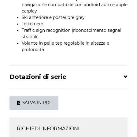
navigazione compatibile con android auto e apple
carplay
Ski anteriore e posteriore grey
Tetto nero
Traffic sign recognition (riconoscimento segnali
stradali)
Volante in pelle tep regolabile in altezza e
profondità
Dotazioni di serie
SALVA IN PDF
RICHIEDI INFORMAZIONI