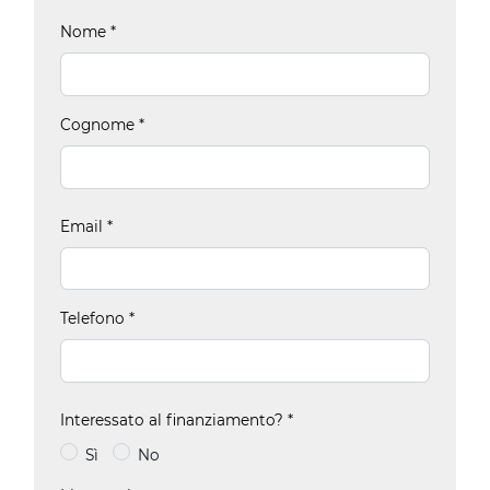
Nome
*
Cognome
*
Email
*
Telefono
*
Interessato al finanziamento?
*
Sì
No