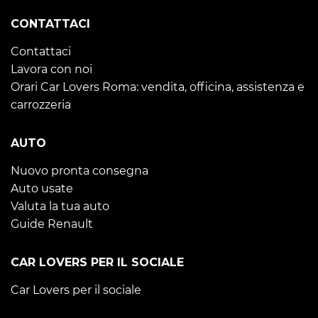
CONTATTACI
Contattaci
Lavora con noi
Orari Car Lovers Roma: vendita, officina, assistenza e
carrozzeria
AUTO
Nuovo pronta consegna
Auto usate
Valuta la tua auto
Guide Renault
CAR LOVERS PER IL SOCIALE
Car Lovers per il sociale