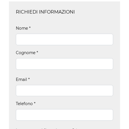
RICHIEDI INFORMAZIONI
Nome
*
Cognome
*
Email
*
Telefono
*