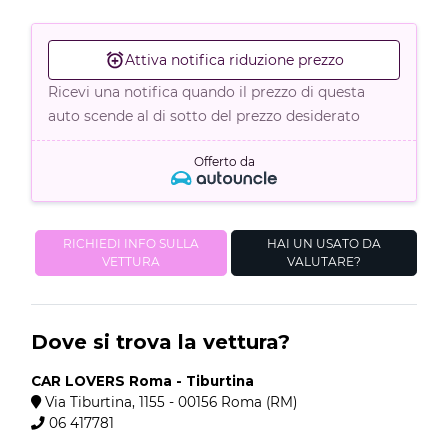
Attiva notifica riduzione prezzo
Ricevi una notifica quando il prezzo di questa
auto scende al di sotto del prezzo desiderato
Offerto da
RICHIEDI INFO SULLA
HAI UN USATO DA
VETTURA
VALUTARE?
Dove si trova la vettura?
CAR LOVERS Roma - Tiburtina
Via Tiburtina, 1155 - 00156 Roma (RM)
06 417781