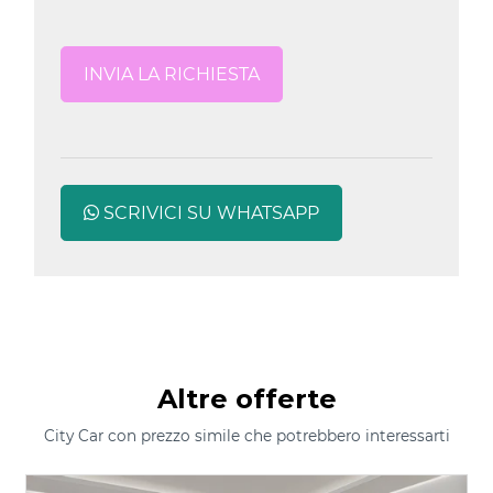
SCRIVICI SU WHATSAPP
Altre offerte
City Car con prezzo simile che potrebbero interessarti