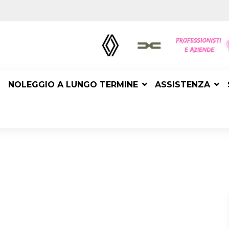
NOLEGGIO A LUNGO TERMINE
ASSISTENZA