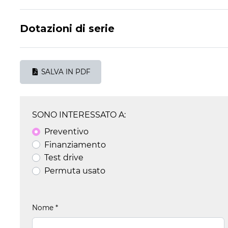
Dotazioni di serie
SALVA IN PDF
SONO INTERESSATO A:
Preventivo
Finanziamento
Test drive
Permuta usato
Nome
*