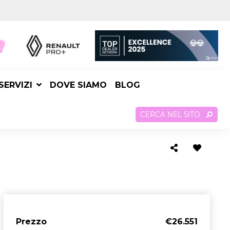
SERVIZI
DOVE SIAMO
BLOG
CERCA NEL SITO
Prezzo
€26.551