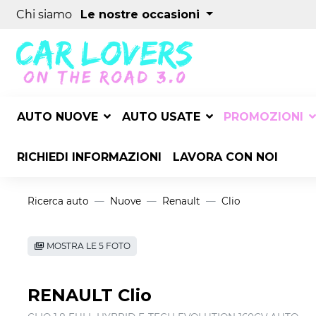
Chi siamo
Le nostre occasioni
AUTO NUOVE
AUTO USATE
PROMOZIONI
RICHIEDI INFORMAZIONI
LAVORA CON NOI
Ricerca auto
Nuove
Renault
Clio
MOSTRA LE 5 FOTO
RENAULT Clio