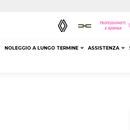
NOLEGGIO A LUNGO TERMINE
ASSISTENZA