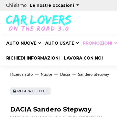
Chi siamo
Le nostre occasioni
AUTO NUOVE
AUTO USATE
PROMOZIONI
RICHIEDI INFORMAZIONI
LAVORA CON NOI
Ricerca auto
Nuove
Dacia
Sandero Stepway
MOSTRA LE 5 FOTO
DACIA Sandero Stepway