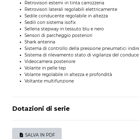
Retrovisori esterni in tinta carrozzeria
Retrovisori laterali regolabili elettricamente
Sedile conducente regolabile in altezza
Sedili con sistema isofix
Selleria stepway in tessuto blu e nero
Sensori di parcheggio posteriori
Shark antenna
Sistema di controllo della pressione pneumatici indir
Sistema di rilevamento stato di vigilanza del conduc
Videocamera posteriore
Volante in pelle tep
Volante regolabile in altezza e profondità
Voltante multifunzione
Dotazioni di serie
SALVA IN PDF