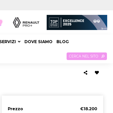
SERVIZI
DOVE SIAMO
BLOG
CERCA NEL SITO
Prezzo
€18.200