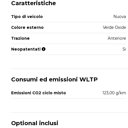
Caratteristiche
Tipo di veicolo
Nuova
Colore esterno
Verde Oxide
Trazione
Anteriore
Neopatentati
Si
Consumi ed emissioni WLTP
Emissioni CO2 ciclo misto
123,00 g/km
Optional inclusi