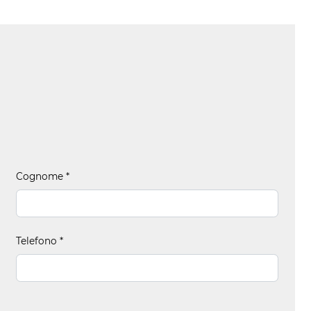
Cognome
*
Telefono
*