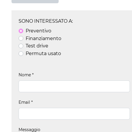
SONO INTERESSATO A:
Preventivo
Finanziamento
Test drive
Permuta usato
Nome
*
Email
*
Messaggio