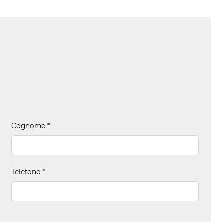
Cognome
*
Telefono
*