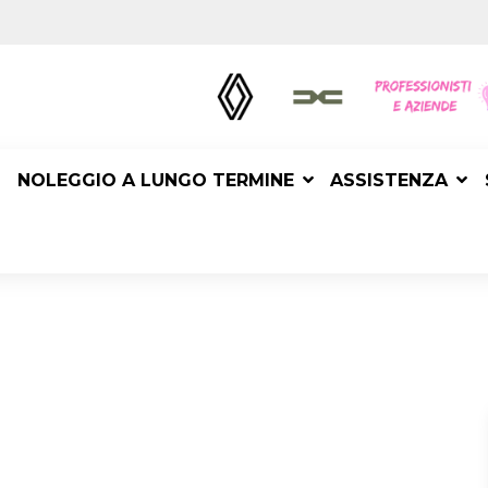
NOLEGGIO A LUNGO TERMINE
ASSISTENZA