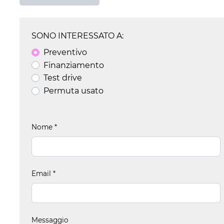
SONO INTERESSATO A:
Preventivo
Finanziamento
Test drive
Permuta usato
Nome
*
Email
*
Messaggio