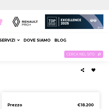
SERVIZI
DOVE SIAMO
BLOG
CERCA NEL SITO
Prezzo
€18.200