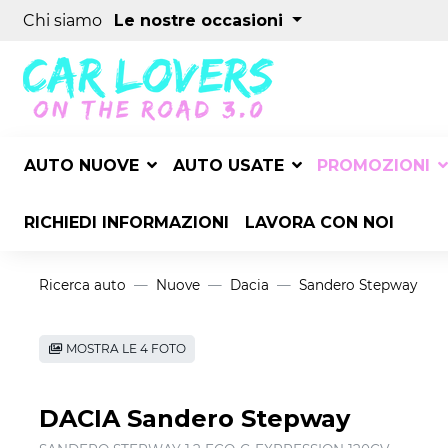
Chi siamo
Le nostre occasioni
AUTO NUOVE
AUTO USATE
PROMOZIONI
RICHIEDI INFORMAZIONI
LAVORA CON NOI
Ricerca auto
Nuove
Dacia
Sandero Stepway
MOSTRA LE 4 FOTO
DACIA Sandero Stepway