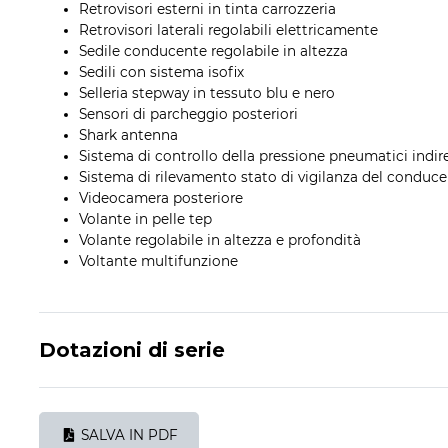
Retrovisori esterni in tinta carrozzeria
Retrovisori laterali regolabili elettricamente
Sedile conducente regolabile in altezza
Sedili con sistema isofix
Selleria stepway in tessuto blu e nero
Sensori di parcheggio posteriori
Shark antenna
Sistema di controllo della pressione pneumatici indir
Sistema di rilevamento stato di vigilanza del conduc
Videocamera posteriore
Volante in pelle tep
Volante regolabile in altezza e profondità
Voltante multifunzione
Dotazioni di serie
SALVA IN PDF