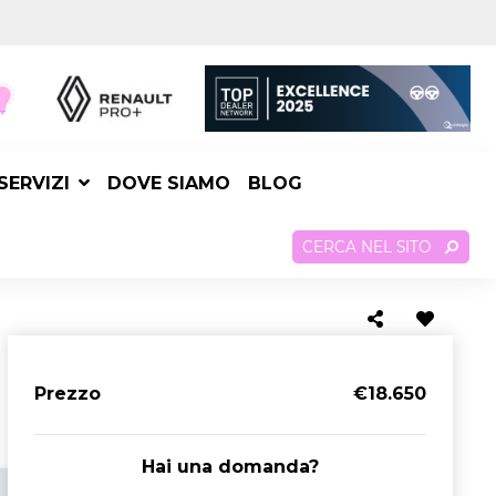
SERVIZI
DOVE SIAMO
BLOG
CERCA NEL SITO
Prezzo
€18.650
Hai una domanda?