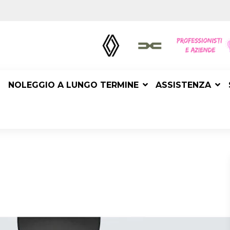
NOLEGGIO A LUNGO TERMINE
ASSISTENZA