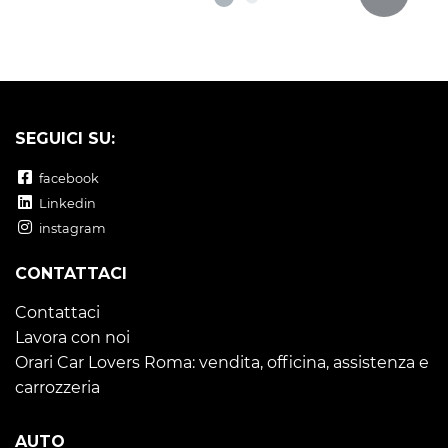
SEGUICI SU:
facebook
Linkedin
instagram
CONTATTACI
Contattaci
Lavora con noi
Orari Car Lovers Roma: vendita, officina, assistenza e
carrozzeria
AUTO