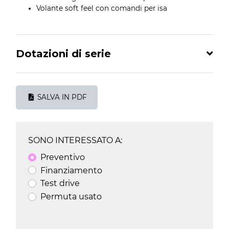
Volante soft feel con comandi per isa
Dotazioni di serie
SALVA IN PDF
SONO INTERESSATO A:
Preventivo
Finanziamento
Test drive
Permuta usato