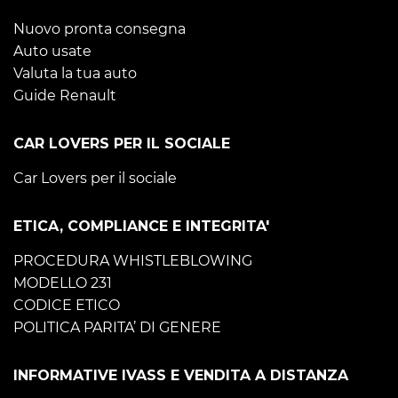
Nuovo pronta consegna
Auto usate
Valuta la tua auto
Guide Renault
CAR LOVERS PER IL SOCIALE
Car Lovers per il sociale
ETICA, COMPLIANCE E INTEGRITA'
PROCEDURA WHISTLEBLOWING
MODELLO 231
CODICE ETICO
POLITICA PARITA’ DI GENERE
INFORMATIVE IVASS E VENDITA A DISTANZA