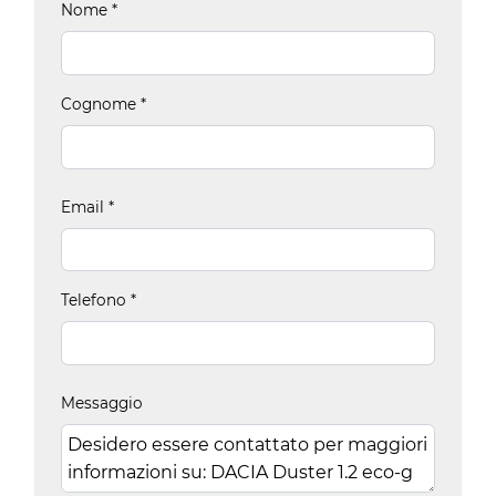
Nome
*
Cognome
*
Email
*
Telefono
*
Messaggio