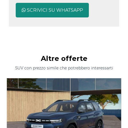
SCRIVICI SU WHATSAPP
Altre offerte
SUV con prezzo simile che potrebbero interessarti