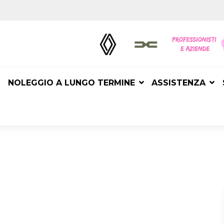
NOLEGGIO A LUNGO TERMINE
ASSISTENZA