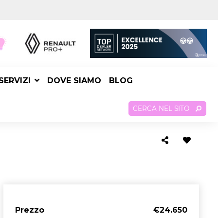
SERVIZI
DOVE SIAMO
BLOG
CERCA NEL SITO
Prezzo
€24.650