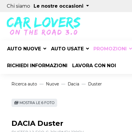
Chi siamo
Le nostre occasioni
AUTO NUOVE
AUTO USATE
PROMOZIONI
RICHIEDI INFORMAZIONI
LAVORA CON NOI
Ricerca auto
Nuove
Dacia
Duster
MOSTRA LE 6 FOTO
DACIA Duster