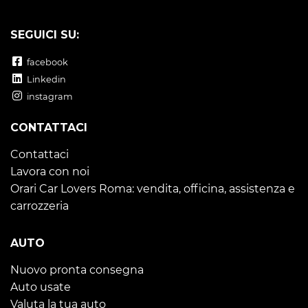
SEGUICI SU:
facebook
Linkedin
instagram
CONTATTACI
Contattaci
Lavora con noi
Orari Car Lovers Roma: vendita, officina, assistenza e
carrozzeria
AUTO
Nuovo pronta consegna
Auto usate
Valuta la tua auto