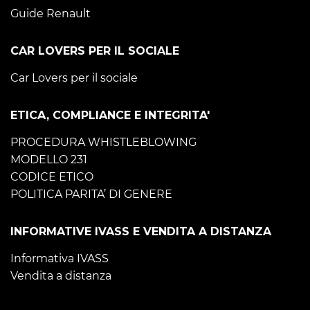
Guide Renault
CAR LOVERS PER IL SOCIALE
Car Lovers per il sociale
ETICA, COMPLIANCE E INTEGRITA'
PROCEDURA WHISTLEBLOWING
MODELLO 231
CODICE ETICO
POLITICA PARITA’ DI GENERE
INFORMATIVE IVASS E VENDITA A DISTANZA
Informativa IVASS
Vendita a distanza