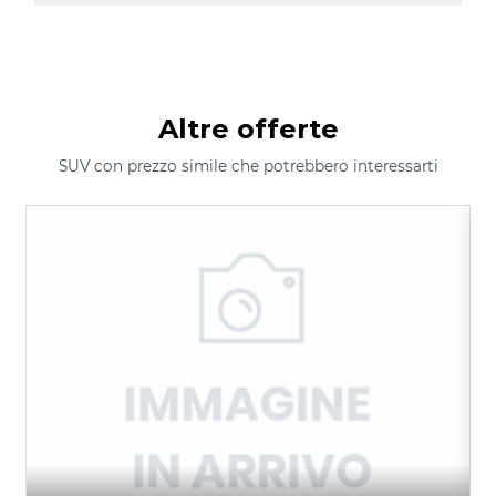
Altre offerte
SUV con prezzo simile che potrebbero interessarti