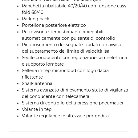
Panchetta ribaltabile 40/20/40 con funzione easy
fold 60/40
Parking pack
Portellone posteriore elettrico
Retrovisori esterni sbrinanti, ripiegabili
automaticamente con pulsante di controllo
Riconoscimento dei segnali stradali con avviso
del superamento del limite di velocità isa
Sedile conducente con regolazione semi-elettrica
e supporto lombare
Selleria in tep microcloud con logo dacia
riflettente
Shark antenna
Sistema avanzato di rilevamento stato di vigilanza
del conducente con telecamera
Sistema di controllo della pressione pneumatici
Volante in tep
Volante regolabile in altezza e profondita'