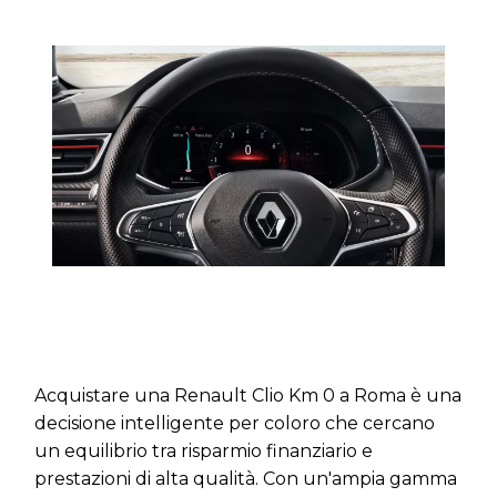
Acquistare una
Renault Clio Km 0 a Roma
è una
decisione intelligente per coloro che cercano
un equilibrio tra risparmio finanziario e
prestazioni di alta qualità. Con un'ampia gamma