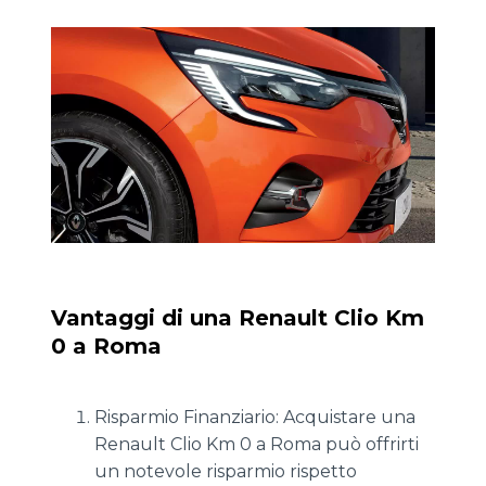
Vantaggi di una Renault Clio Km
0 a Roma
Risparmio Finanziario: Acquistare una
Renault Clio Km 0 a Roma può offrirti
un notevole risparmio rispetto