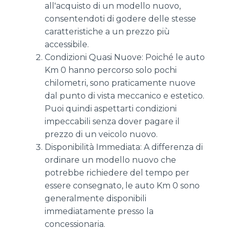
all'acquisto di un modello nuovo,
consentendoti di godere delle stesse
caratteristiche a un prezzo più
accessibile.
Condizioni Quasi Nuove: Poiché le auto
Km 0 hanno percorso solo pochi
chilometri, sono praticamente nuove
dal punto di vista meccanico e estetico.
Puoi quindi aspettarti condizioni
impeccabili senza dover pagare il
prezzo di un veicolo nuovo.
Disponibilità Immediata: A differenza di
ordinare un modello nuovo che
potrebbe richiedere del tempo per
essere consegnato, le auto Km 0 sono
generalmente disponibili
immediatamente presso la
concessionaria.