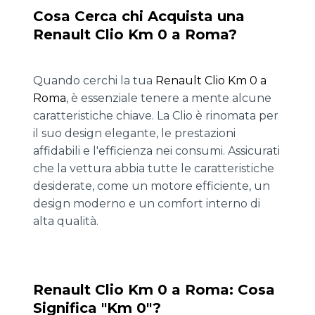
Cosa Cerca chi Acquista una
Renault Clio Km 0 a Roma?
Quando cerchi la tua
Renault Clio Km 0 a
Roma
, è essenziale tenere a mente alcune
caratteristiche chiave. La Clio è rinomata per
il suo design elegante, le prestazioni
affidabili e l'efficienza nei consumi. Assicurati
che la vettura abbia tutte le caratteristiche
desiderate, come un motore efficiente, un
design moderno e un comfort interno di
alta qualità.
Renault Clio Km 0 a Roma: Cosa
Significa "Km 0"?