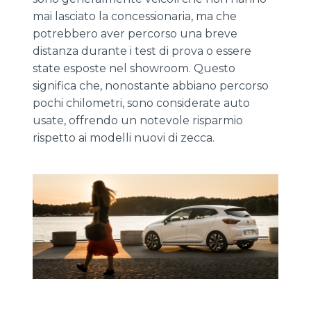
mai lasciato la concessionaria, ma che
potrebbero aver percorso una breve
distanza durante i test di prova o essere
state esposte nel showroom. Questo
significa che, nonostante abbiano percorso
pochi chilometri, sono considerate auto
usate, offrendo un notevole risparmio
rispetto ai modelli nuovi di zecca.