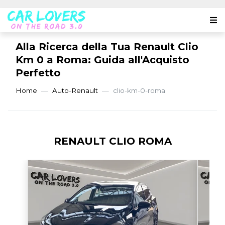
Alla Ricerca della Tua Renault Clio
Km 0 a Roma: Guida all'Acquisto
Perfetto
Home
Auto-Renault
clio-km-0-roma
RENAULT CLIO ROMA