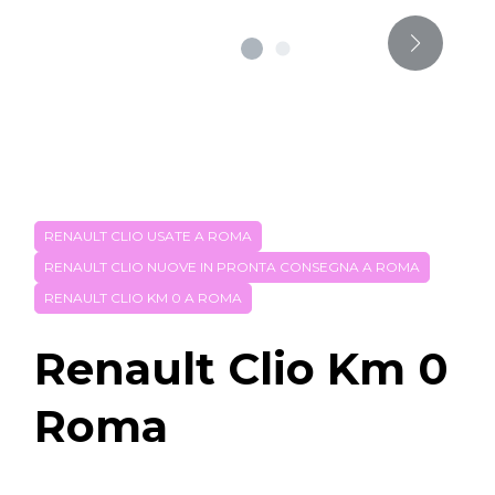
RENAULT CLIO USATE A ROMA
RENAULT CLIO NUOVE IN PRONTA CONSEGNA A ROMA
RENAULT CLIO KM 0 A ROMA
Renault Clio Km 0
Roma