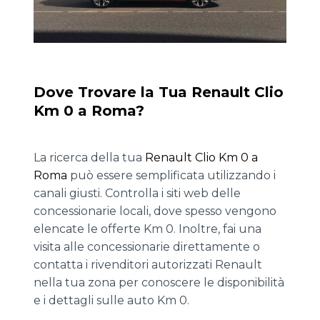
Dove Trovare la Tua Renault Clio
Km 0 a Roma?
La ricerca della tua
Renault Clio Km 0 a
Roma
può essere semplificata utilizzando i
canali giusti. Controlla i siti web delle
concessionarie locali, dove spesso vengono
elencate le offerte Km 0. Inoltre, fai una
visita alle concessionarie direttamente o
contatta i rivenditori autorizzati Renault
nella tua zona per conoscere le disponibilità
e i dettagli sulle auto Km 0.