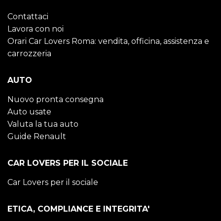
Contattaci
Lavora con noi
Orari Car Lovers Roma: vendita, officina, assistenza e
carrozzeria
AUTO
Nuovo pronta consegna
Auto usate
Valuta la tua auto
Guide Renault
CAR LOVERS PER IL SOCIALE
Car Lovers per il sociale
ETICA, COMPLIANCE E INTEGRITA'