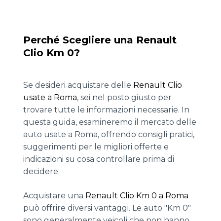
Perché Scegliere una Renault
Clio Km 0?
Se desideri acquistare delle
Renault Clio
usate a Roma
, sei nel posto giusto per
trovare tutte le informazioni necessarie. In
questa guida, esamineremo il mercato delle
auto usate a Roma, offrendo consigli pratici,
suggerimenti per le migliori offerte e
indicazioni su cosa controllare prima di
decidere.
Acquistare una
Renault Clio Km 0 a Roma
può offrire diversi vantaggi. Le auto "Km 0"
sono generalmente veicoli che non hanno