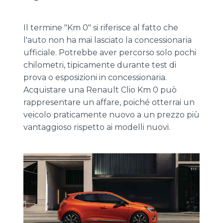
Il termine "Km 0" si riferisce al fatto che
l'auto non ha mai lasciato la concessionaria
ufficiale. Potrebbe aver percorso solo pochi
chilometri, tipicamente durante test di
prova o esposizioni in concessionaria.
Acquistare una Renault Clio Km 0 può
rappresentare un affare, poiché otterrai un
veicolo praticamente nuovo a un prezzo più
vantaggioso rispetto ai modelli nuovi.