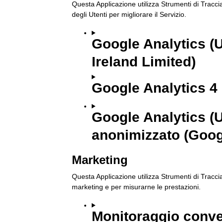
Questa Applicazione utilizza Strumenti di Tracci
degli Utenti per migliorare il Servizio.
Google Analytics (U
Ireland Limited)
Google Analytics 4 
Google Analytics (U
anonimizzato (Googl
Marketing
Questa Applicazione utilizza Strumenti di Tracci
marketing e per misurarne le prestazioni.
Monitoraggio conve