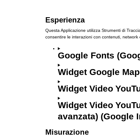
Esperienza
Questa Applicazione utilizza Strumenti di Tracci
consentire le interazioni con contenuti, network 
Google Fonts (Goog
Widget Google Maps
Widget Video YouTu
Widget Video YouTu
avanzata) (Google I
Misurazione