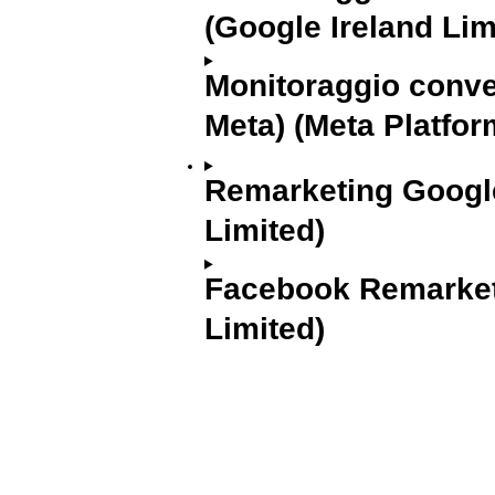
(Google Ireland Lim
Monitoraggio conver
Meta) (Meta Platfor
Remarketing Google
Limited)
Facebook Remarketi
Limited)